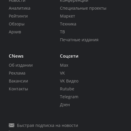
Новости
Конференции
Аналитика
Специальные проекты
Рейтинги
Маркет
Обзоры
Техника
Архив
ТВ
Печатные издания
CNews
Соцсети
Об издании
Max
Реклама
VK
Вакансии
VK Видео
Контакты
Rutube
Telegram
Дзен
Быстрая подписка на новости