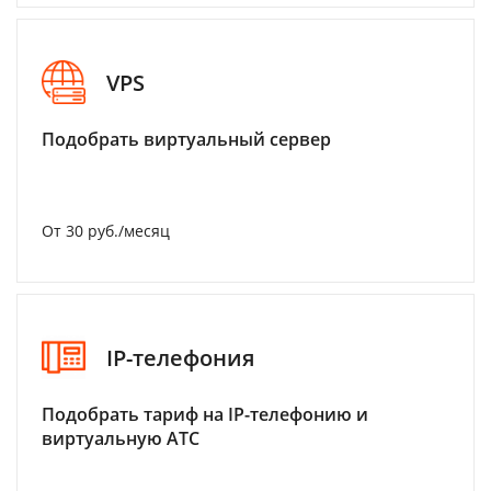
VPS
Подобрать виртуальный сервер
От 30 руб./месяц
IP-телефония
Подобрать тариф на IP-телефонию и
виртуальную АТС