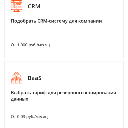
CRM
Подобрать CRM-систему для компании
От 1 000 руб./месяц
BaaS
Выбрать тариф для резервного копирования
данных
От 0.03 руб./месяц