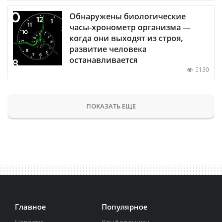
Обнаружены биологические
часы-хронометр организма —
когда они выходят из строя,
развитие человека
останавливается
5130
ПОКАЗАТЬ ЕЩЕ
Главное
Популярное