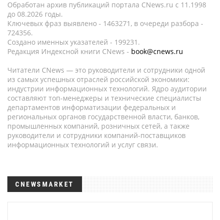
Обработан архив публикаций портала CNews.ru c 11.1998
до 08.2026 годы.
Ключевых фраз выявлено - 1463271, в очереди разбора -
724356.
Создано именных указателей - 199231.
Редакция Индексной книги CNews -
book@cnews.ru
Читатели CNews — это руководители и сотрудники одной
из самых успешных отраслей российской экономики:
индустрии информационных технологий. Ядро аудитории
составляют топ-менеджеры и технические специалисты
департаментов информатизации федеральных и
региональных органов государственной власти, банков,
промышленных компаний, розничных сетей, а также
руководители и сотрудники компаний-поставщиков
информационных технологий и услуг связи.
CNEWSMARKET