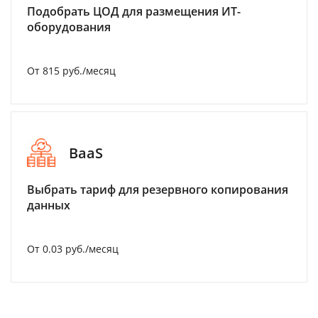
Подобрать ЦОД для размещения ИТ-
оборудования
От 815 руб./месяц
BaaS
Выбрать тариф для резервного копирования
данных
От 0.03 руб./месяц