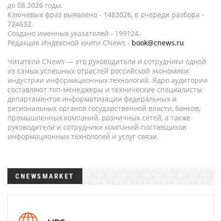
до 08.2026 годы.
Ключевых фраз выявлено - 1463026, в очереди разбора -
724632.
Создано именных указателей - 199124.
Редакция Индексной книги CNews -
book@cnews.ru
Читатели CNews — это руководители и сотрудники одной
из самых успешных отраслей российской экономики:
индустрии информационных технологий. Ядро аудитории
составляют топ-менеджеры и технические специалисты
департаментов информатизации федеральных и
региональных органов государственной власти, банков,
промышленных компаний, розничных сетей, а также
руководители и сотрудники компаний-поставщиков
информационных технологий и услуг связи.
CNEWSMARKET