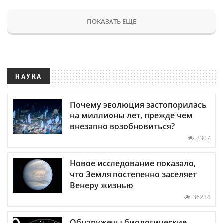
ПОКАЗАТЬ ЕЩЕ
НАУКА
Почему эволюция застопорилась
на миллионы лет, прежде чем
внезапно возобновиться?
2307
Новое исследование показало,
что Земля постепенно заселяет
Венеру жизнью
36234
Обнаружены биологические