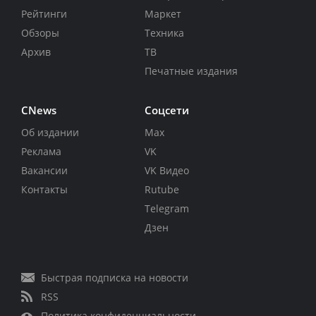
Рейтинги
Маркет
Обзоры
Техника
Архив
ТВ
Печатные издания
CNews
Соцсети
Об издании
Max
Реклама
VK
Вакансии
VK Видео
Контакты
Rutube
Telegram
Дзен
Быстрая подписка на новости
RSS
Политика конфиденциальности