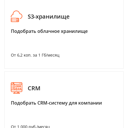
S3-хранилище
Подобрать облачное хранилище
От 6,2 коп. за 1 Гб/месяц
CRM
Подобрать CRM-систему для компании
От 1 000 руб./месяц