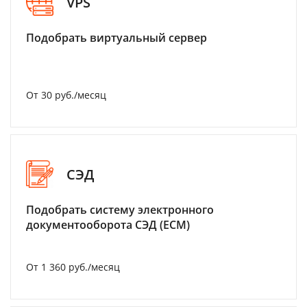
VPS
Подобрать виртуальный сервер
От 30 руб./месяц
СЭД
Подобрать систему электронного
документооборота СЭД (ECM)
От 1 360 руб./месяц