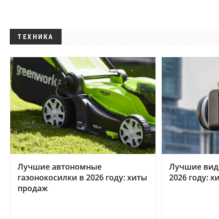
ТЕХНИКА
Лучшие автономные
Лучшие вид
газонокосилки в 2026 году: хиты
2026 году: 
продаж