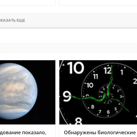
КАЗАТЬ ЕЩЕ
дование показало,
Обнаружены биологические