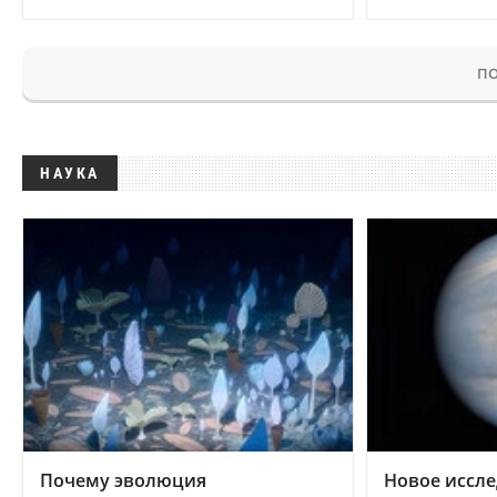
ПО
НАУКА
Почему эволюция
Новое иссле