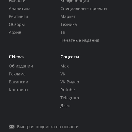
Новости
Конференции
Аналитика
Специальные проекты
Рейтинги
Маркет
Обзоры
Техника
Архив
ТВ
Печатные издания
CNews
Соцсети
Об издании
Max
Реклама
VK
Вакансии
VK Видео
Контакты
Rutube
Telegram
Дзен
Быстрая подписка на новости