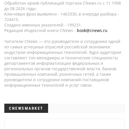
Обработан архив публикаций портала CNews.ru c 11.1998
до 08.2026 годы.
Ключевых фраз выявлено - 1463330, в очереди разбора -
724415.
Создано именных указателей - 199231.
Редакция Индексной книги CNews -
book@cnews.ru
Читатели CNews — это руководители и сотрудники одной
из самых успешных отраслей российской экономики:
индустрии информационных технологий. Ядро аудитории
составляют топ-менеджеры и технические специалисты
департаментов информатизации федеральных и
региональных органов государственной власти, банков,
промышленных компаний, розничных сетей, а также
руководители и сотрудники компаний-поставщиков
информационных технологий и услуг связи.
CNEWSMARKET