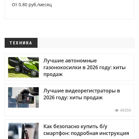
От 0.80 руб./месяц
ТЕХНИКА
Лучшие автономные
газонокосилки в 2026 году: хиты
продаж
Лучшие видеорегистраторы в
2026 году: хиты продаж
49359
Как безопасно купить б/у
смартфон: подробная инструкция