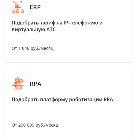
ERP
Подобрать тариф на IP-телефонию и
виртуальную АТС
От 1 046 руб./месяц
RPA
Подобрать платформу роботизации RPA
От 200 000 руб./месяц