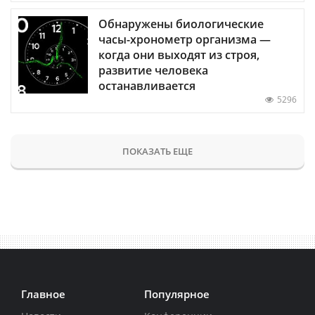
Обнаружены биологические
часы-хронометр организма —
когда они выходят из строя,
развитие человека
останавливается
5296
ПОКАЗАТЬ ЕЩЕ
Главное
Популярное