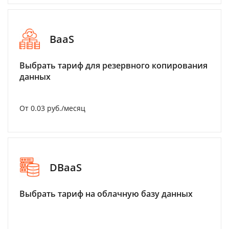
BaaS
Выбрать тариф для резервного копирования
данных
От 0.03 руб./месяц
DBaaS
Выбрать тариф на облачную базу данных