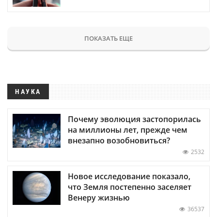
ПОКАЗАТЬ ЕЩЕ
НАУКА
Почему эволюция застопорилась
на миллионы лет, прежде чем
внезапно возобновиться?
2532
Новое исследование показало,
что Земля постепенно заселяет
Венеру жизнью
36537