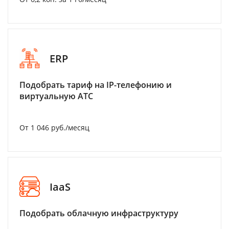
ERP
Подобрать тариф на IP-телефонию и
виртуальную АТС
От 1 046 руб./месяц
IaaS
Подобрать облачную инфраструктуру