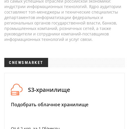
из самых успешных отраслей российской экономики:
индустрии информационных технологий. Ядро аудитории
составляют топ-менеджеры и технические специалисты
департаментов информатизации федеральных и
региональных органов государственной власти, банков,
промышленных компаний, розничных сетей, а также
руководители и сотрудники компаний-поставщиков
информационных технологий и услуг связи.
CNEWSMARKET
S3-хранилище
Подобрать облачное хранилище
От 6,2 коп. за 1 Гб/месяц