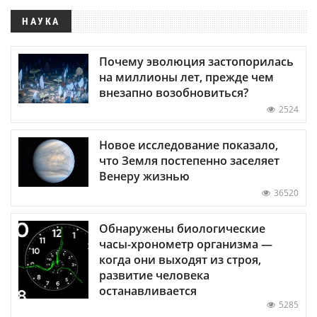
НАУКА
Почему эволюция застопорилась
на миллионы лет, прежде чем
внезапно возобновиться?
2524
Новое исследование показало,
что Земля постепенно заселяет
Венеру жизнью
36520
Обнаружены биологические
часы-хронометр организма —
когда они выходят из строя,
развитие человека
останавливается
5285