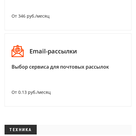
От 346 руб./месяц
Email-рассылки
Выбор сервиса для почтовых рассылок
От 0.13 руб./месяц
ТЕХНИКА