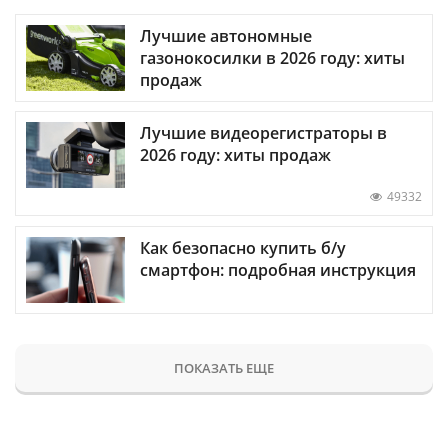
Лучшие автономные
газонокосилки в 2026 году: хиты
продаж
Лучшие видеорегистраторы в
2026 году: хиты продаж
49332
Как безопасно купить б/у
смартфон: подробная инструкция
ПОКАЗАТЬ ЕЩЕ