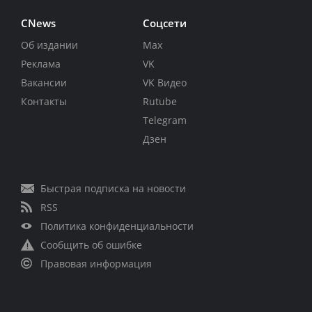
CNews
Соцсети
Об издании
Max
Реклама
VK
Вакансии
VK Видео
Контакты
Rutube
Telegram
Дзен
Быстрая подписка на новости
RSS
Политика конфиденциальности
Сообщить об ошибке
Правовая информация