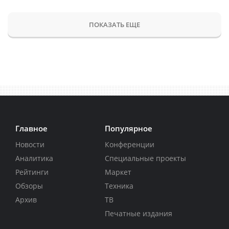
ПОКАЗАТЬ ЕЩЕ
Главное
Популярное
Новости
Конференции
Аналитика
Специальные проекты
Рейтинги
Маркет
Обзоры
Техника
Архив
ТВ
Печатные издания