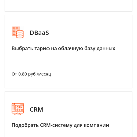
DBaaS
Выбрать тариф на облачную базу данных
От 0.80 руб./месяц
CRM
Подобрать CRM-систему для компании