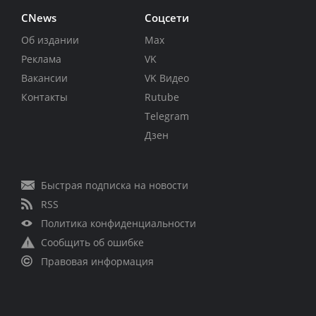
CNews
Соцсети
Об издании
Max
Реклама
VK
Вакансии
VK Видео
Контакты
Rutube
Telegram
Дзен
Быстрая подписка на новости
RSS
Политика конфиденциальности
Сообщить об ошибке
Правовая информация