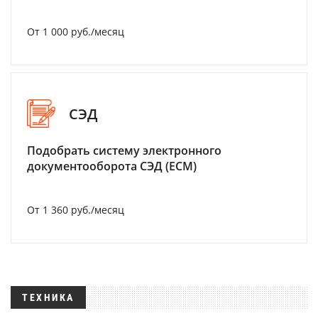
От 1 000 руб./месяц
СЭД
Подобрать систему электронного
документооборота СЭД (ECM)
От 1 360 руб./месяц
ТЕХНИКА