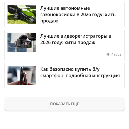
Лучшие автономные
газонокосилки в 2026 году: хиты
продаж
Лучшие видеорегистраторы в
2026 году: хиты продаж
49352
Как безопасно купить б/у
смартфон: подробная инструкция
ПОКАЗАТЬ ЕЩЕ