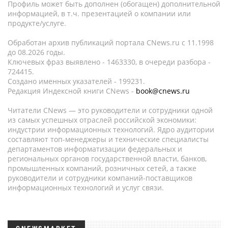
Профиль может быть дополнен (обогащен) дополнительной
информацией, в т.ч. презентацией о компании или
продукте/услуге.
Обработан архив публикаций портала CNews.ru c 11.1998
до 08.2026 годы.
Ключевых фраз выявлено - 1463330, в очереди разбора -
724415.
Создано именных указателей - 199231.
Редакция Индексной книги CNews -
book@cnews.ru
Читатели CNews — это руководители и сотрудники одной
из самых успешных отраслей российской экономики:
индустрии информационных технологий. Ядро аудитории
составляют топ-менеджеры и технические специалисты
департаментов информатизации федеральных и
региональных органов государственной власти, банков,
промышленных компаний, розничных сетей, а также
руководители и сотрудники компаний-поставщиков
информационных технологий и услуг связи.