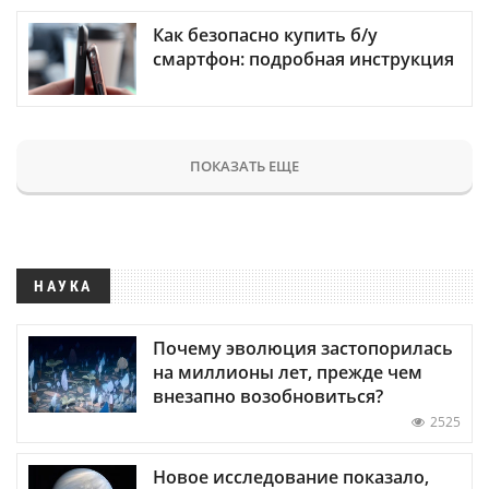
Как безопасно купить б/у
смартфон: подробная инструкция
ПОКАЗАТЬ ЕЩЕ
НАУКА
Почему эволюция застопорилась
на миллионы лет, прежде чем
внезапно возобновиться?
2525
Новое исследование показало,