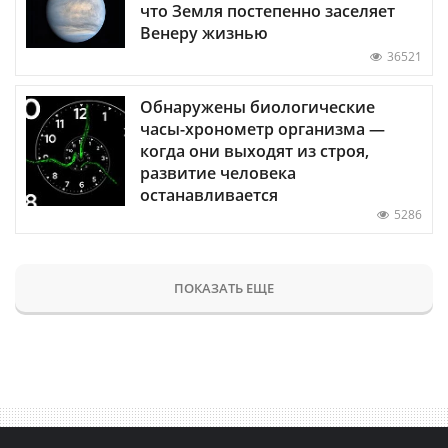
что Земля постепенно заселяет
Венеру жизнью
36521
Обнаружены биологические
часы-хронометр организма —
когда они выходят из строя,
развитие человека
останавливается
5286
ПОКАЗАТЬ ЕЩЕ