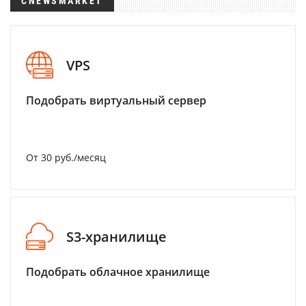
CNEWSMARKET
VPS
Подобрать виртуальный сервер
От 30 руб./месяц
S3-хранилище
Подобрать облачное хранилище