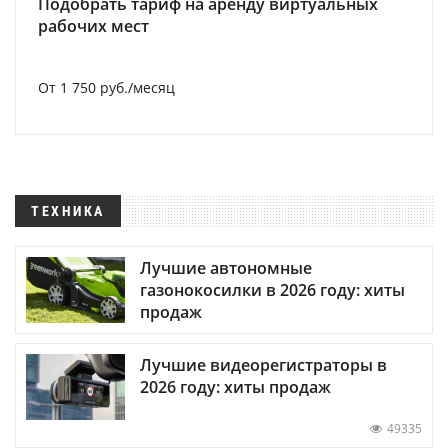
Подобрать тариф на аренду виртуальных
рабочих мест
От 1 750 руб./месяц
ТЕХНИКА
Лучшие автономные
газонокосилки в 2026 году: хиты
продаж
Лучшие видеорегистраторы в
2026 году: хиты продаж
49335