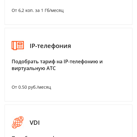
От 6,2 коп. за 1 Гб/месяц
IP-телефония
Подобрать тариф на IP-телефонию и
виртуальную АТС
От 0.50 руб./месяц
VDI