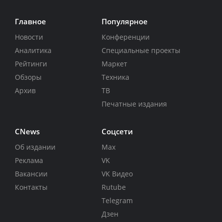
Главное
Популярное
Новости
Конференции
Аналитика
Специальные проекты
Рейтинги
Маркет
Обзоры
Техника
Архив
ТВ
Печатные издания
CNews
Соцсети
Об издании
Max
Реклама
VK
Вакансии
VK Видео
Контакты
Rutube
Telegram
Дзен