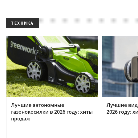
ТЕХНИКА
Лучшие автономные
Лучшие вид
газонокосилки в 2026 году: хиты
2026 году: 
продаж