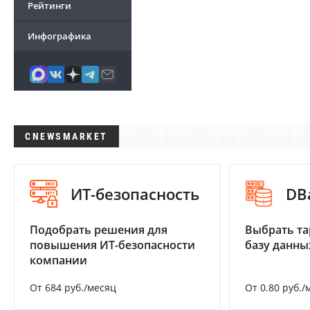
Рейтинги
Инфографика
CNEWSMARKET
ИТ-безопасность
DB
Подобрать решения для
Выбрать та
повышения ИТ-безопасности
базу данны
компании
От 684 руб./месяц
От 0.80 руб./