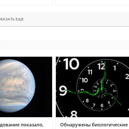
КАЗАТЬ ЕЩЕ
дование показало,
Обнаружены биологические