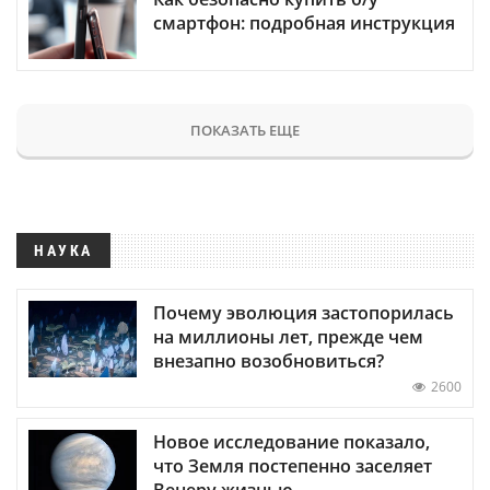
смартфон: подробная инструкция
ПОКАЗАТЬ ЕЩЕ
НАУКА
Почему эволюция застопорилась
на миллионы лет, прежде чем
внезапно возобновиться?
2600
Новое исследование показало,
что Земля постепенно заселяет
Венеру жизнью