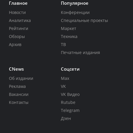
Главное
Популярное
Новости
Конференции
Аналитика
Специальные проекты
Рейтинги
Маркет
Обзоры
Техника
Архив
ТВ
Печатные издания
CNews
Соцсети
Об издании
Max
Реклама
VK
Вакансии
VK Видео
Контакты
Rutube
Telegram
Дзен