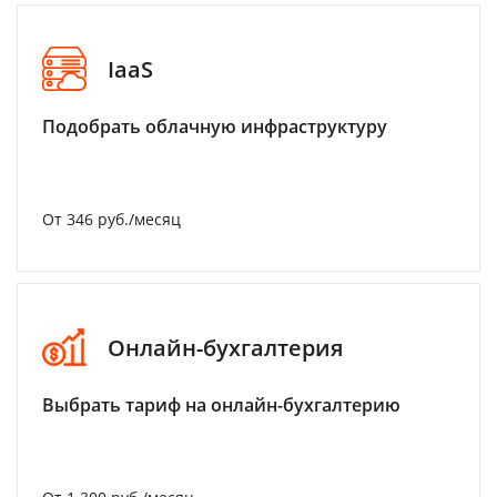
IaaS
Подобрать облачную инфраструктуру
От 346 руб./месяц
Онлайн-бухгалтерия
Выбрать тариф на онлайн-бухгалтерию