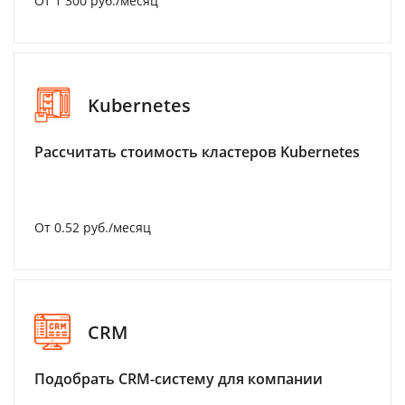
От 1 300 руб./месяц
Kubernetes
Рассчитать стоимость кластеров Kubernetes
От 0.52 руб./месяц
CRM
Подобрать CRM-систему для компании