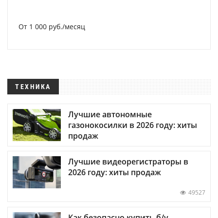
От 1 000 руб./месяц
ТЕХНИКА
Лучшие автономные
газонокосилки в 2026 году: хиты
продаж
Лучшие видеорегистраторы в
2026 году: хиты продаж
49527
Как безопасно купить б/у