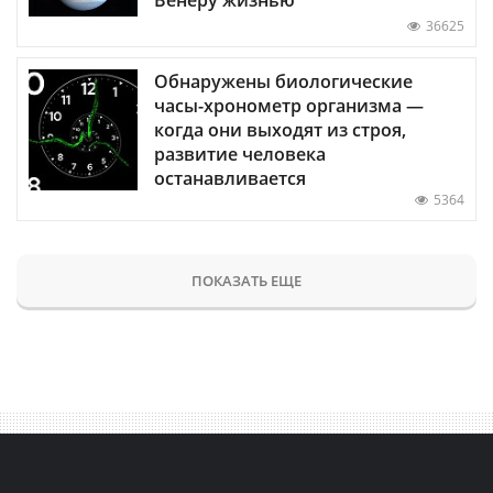
36625
Обнаружены биологические
часы-хронометр организма —
когда они выходят из строя,
развитие человека
останавливается
5364
ПОКАЗАТЬ ЕЩЕ