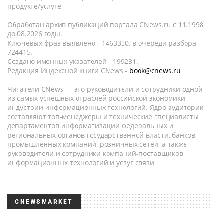
продукте/услуге.
Обработан архив публикаций портала CNews.ru c 11.1998
до 08.2026 годы.
Ключевых фраз выявлено - 1463330, в очереди разбора -
724415.
Создано именных указателей - 199231.
Редакция Индексной книги CNews -
book@cnews.ru
Читатели CNews — это руководители и сотрудники одной
из самых успешных отраслей российской экономики:
индустрии информационных технологий. Ядро аудитории
составляют топ-менеджеры и технические специалисты
департаментов информатизации федеральных и
региональных органов государственной власти, банков,
промышленных компаний, розничных сетей, а также
руководители и сотрудники компаний-поставщиков
информационных технологий и услуг связи.
CNEWSMARKET