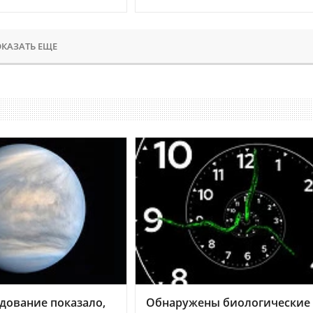
КАЗАТЬ ЕЩЕ
дование показало,
Обнаружены биологические