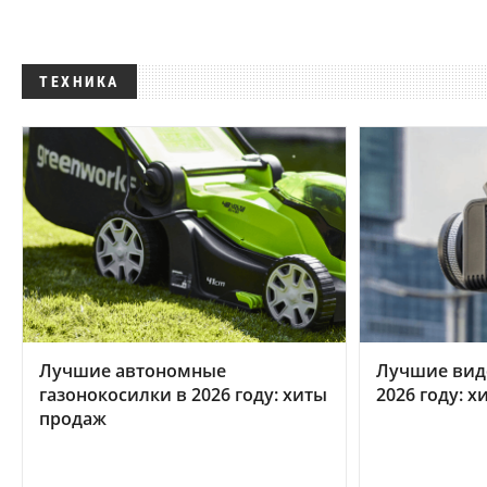
ТЕХНИКА
Лучшие автономные
Лучшие вид
газонокосилки в 2026 году: хиты
2026 году: 
продаж