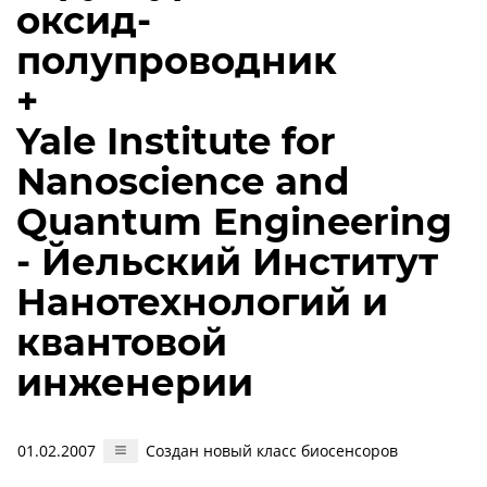
оксид-
полупроводник
+
Yale Institute for
Nanoscience and
Quantum Engineering
- Йельский Институт
Нанотехнологий и
квантовой
инженерии
01.02.2007
Создан новый класс биосенсоров