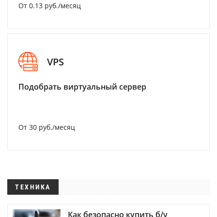
От 0.13 руб./месяц
VPS
Подобрать виртуальный сервер
От 30 руб./месяц
ТЕХНИКА
Как безопасно купить б/у