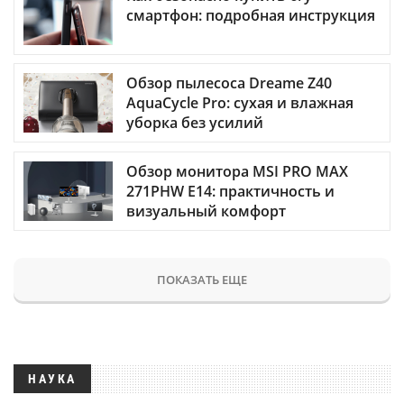
смартфон: подробная инструкция
Обзор пылесоса Dreame Z40
AquaCycle Pro: сухая и влажная
уборка без усилий
Обзор монитора MSI PRO MAX
271PHW E14: практичность и
визуальный комфорт
ПОКАЗАТЬ ЕЩЕ
НАУКА