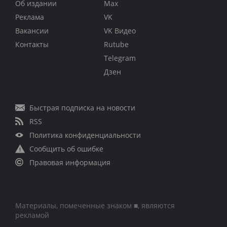
Об издании
Max
Реклама
VK
Вакансии
VK Видео
Контакты
Rutube
Telegram
Дзен
Быстрая подписка на новости
RSS
Политика конфиденциальности
Сообщить об ошибке
Правовая информация
Материалы, помеченные знаком ■, являются
рекламой