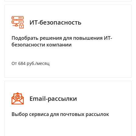
ИТ-безопасность
Подобрать решения для повышения ИТ-
безопасности компании
От 684 руб./месяц
Email-рассылки
Выбор сервиса для почтовых рассылок