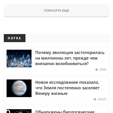
ПОКАЗАТЬ ЕЩЕ
НАУКА
Почему эволюция застопорилась
на миллионы лет, прежде чем
внезапно возобновиться?
2600
Новое исследование показало,
что Земля постепенно заселяет
Венеру жизнью
36625
Обнаружены биологические