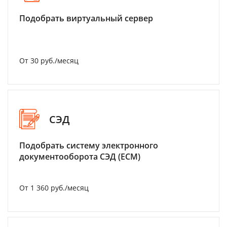
Подобрать виртуальный сервер
От 30 руб./месяц
СЭД
Подобрать систему электронного
документооборота СЭД (ECM)
От 1 360 руб./месяц