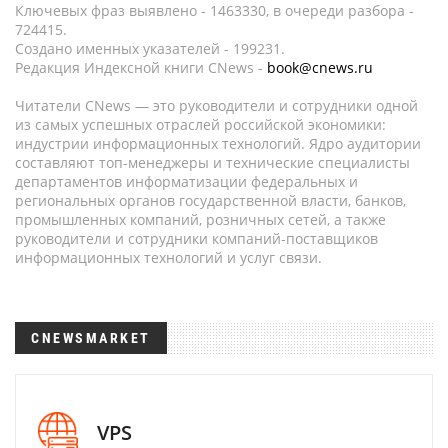
Ключевых фраз выявлено - 1463330, в очереди разбора -
724415.
Создано именных указателей - 199231.
Редакция Индексной книги CNews -
book@cnews.ru
Читатели CNews — это руководители и сотрудники одной
из самых успешных отраслей российской экономики:
индустрии информационных технологий. Ядро аудитории
составляют топ-менеджеры и технические специалисты
департаментов информатизации федеральных и
региональных органов государственной власти, банков,
промышленных компаний, розничных сетей, а также
руководители и сотрудники компаний-поставщиков
информационных технологий и услуг связи.
CNEWSMARKET
VPS