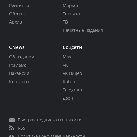
Рейтинги
Маркет
Обзоры
Техника
Архив
ТВ
Печатные издания
CNews
Соцсети
Об издании
Max
Реклама
VK
Вакансии
VK Видео
Контакты
Rutube
Telegram
Дзен
Быстрая подписка на новости
RSS
Политика конфиденциальности