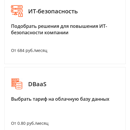
ИТ-безопасность
Подобрать решения для повышения ИТ-
безопасности компании
От 684 руб./месяц
DBaaS
Выбрать тариф на облачную базу данных
От 0.80 руб./месяц