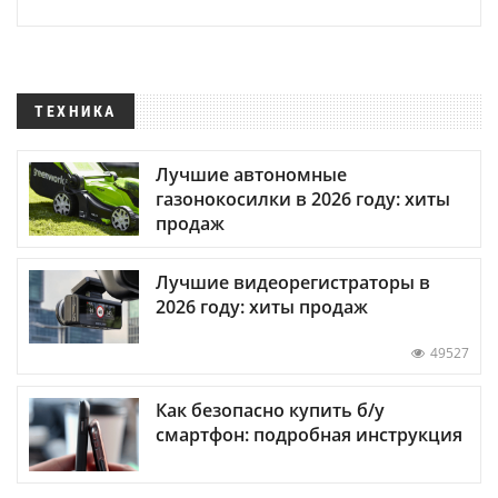
ТЕХНИКА
Лучшие автономные
газонокосилки в 2026 году: хиты
продаж
Лучшие видеорегистраторы в
2026 году: хиты продаж
49527
Как безопасно купить б/у
смартфон: подробная инструкция