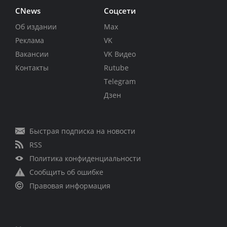
CNews
Соцсети
Об издании
Max
Реклама
VK
Вакансии
VK Видео
Контакты
Rutube
Telegram
Дзен
Быстрая подписка на новости
RSS
Политика конфиденциальности
Сообщить об ошибке
Правовая информация