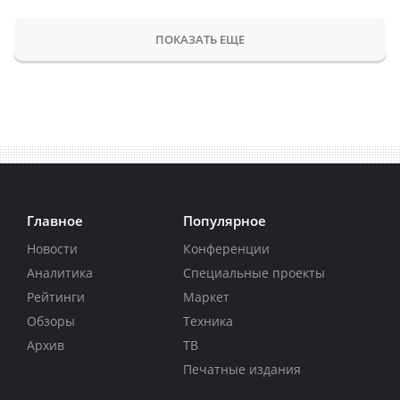
ПОКАЗАТЬ ЕЩЕ
Главное
Популярное
Новости
Конференции
Аналитика
Специальные проекты
Рейтинги
Маркет
Обзоры
Техника
Архив
ТВ
Печатные издания