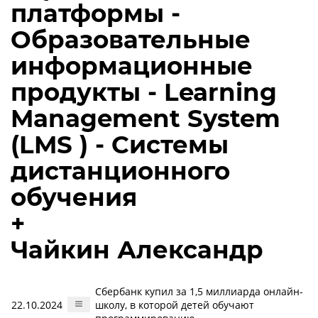
платформы -
Образовательные
информационные
продукты - Learning
Management System
(LMS ) - Системы
дистанционного
обучения
+
Чайкин Александр
Сбербанк купил за 1,5 миллиарда онлайн-
22.10.2024
школу, в которой детей обучают