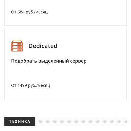
От 684 руб./месяц
Dedicated
Подобрать выделенный сервер
От 1499 руб./месяц
ТЕХНИКА