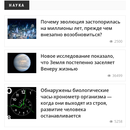
НАУКА
Почему эволюция застопорилась
на миллионы лет, прежде чем
внезапно возобновиться?
2500
Новое исследование показало,
что Земля постепенно заселяет
Венеру жизнью
36499
Обнаружены биологические
часы-хронометр организма —
когда они выходят из строя,
развитие человека
останавливается
5258