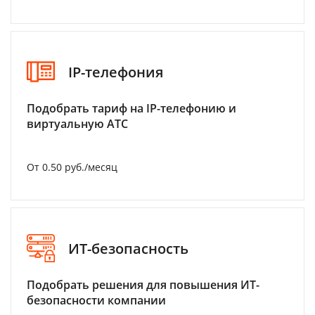
IP-телефония
Подобрать тариф на IP-телефонию и
виртуальную АТС
От 0.50 руб./месяц
ИТ-безопасность
Подобрать решения для повышения ИТ-
безопасности компании