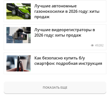
Лучшие автономные
газонокосилки в 2026 году: хиты
продаж
Лучшие видеорегистраторы в
2026 году: хиты продаж
49282
Как безопасно купить б/у
смартфон: подробная инструкция
ПОКАЗАТЬ ЕЩЕ