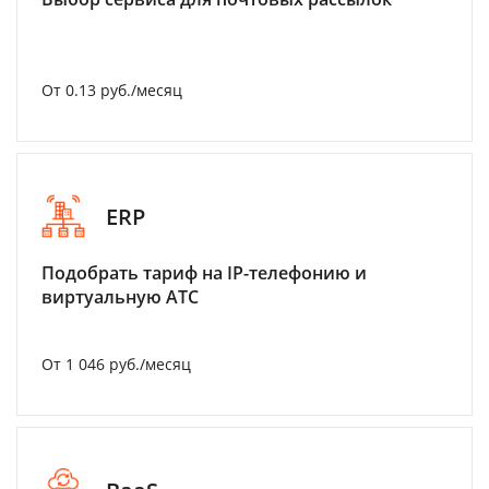
От 0.13 руб./месяц
ERP
Подобрать тариф на IP-телефонию и
виртуальную АТС
От 1 046 руб./месяц