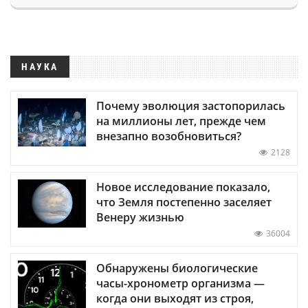
НАУКА
Почему эволюция застопорилась
на миллионы лет, прежде чем
внезапно возобновиться?
2128
Новое исследование показало,
что Земля постепенно заселяет
Венеру жизнью
36004
Обнаружены биологические
часы-хронометр организма —
когда они выходят из строя,