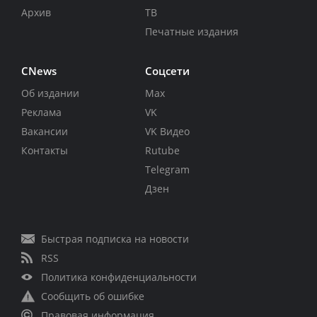
Архив
ТВ
Печатные издания
CNews
Соцсети
Об издании
Max
Реклама
VK
Вакансии
VK Видео
Контакты
Rutube
Telegram
Дзен
Быстрая подписка на новости
RSS
Политика конфиденциальности
Сообщить об ошибке
Правовая информация