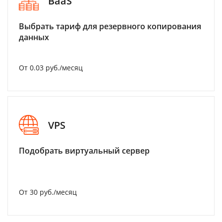
BaaS
Выбрать тариф для резервного копирования
данных
От 0.03 руб./месяц
VPS
Подобрать виртуальный сервер
От 30 руб./месяц