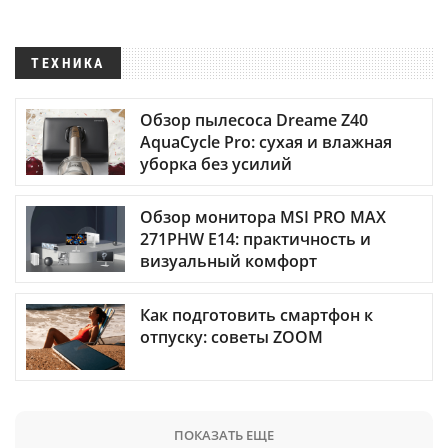
ТЕХНИКА
Обзор пылесоса Dreame Z40
AquaCycle Pro: сухая и влажная
уборка без усилий
Обзор монитора MSI PRO MAX
271PHW E14: практичность и
визуальный комфорт
Как подготовить смартфон к
отпуску: советы ZOOM
ПОКАЗАТЬ ЕЩЕ