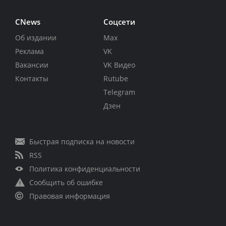
CNews
Соцсети
Об издании
Max
Реклама
VK
Вакансии
VK Видео
Контакты
Rutube
Telegram
Дзен
Быстрая подписка на новости
RSS
Политика конфиденциальности
Сообщить об ошибке
Правовая информация