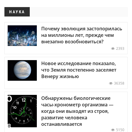
НАУКА
Почему эволюция застопорилась
на миллионы лет, прежде чем
внезапно возобновиться?
2393
Новое исследование показало,
что Земля постепенно заселяет
Венеру жизнью
36358
Обнаружены биологические
часы-хронометр организма —
когда они выходят из строя,
развитие человека
останавливается
5150