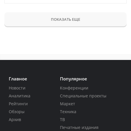
ПОКАЗАТЬ ЕЩЕ
Главное
Популярное
Новости
Конференции
Аналитика
Специальные проекты
Рейтинги
Маркет
Обзоры
Техника
Архив
ТВ
Печатные издания