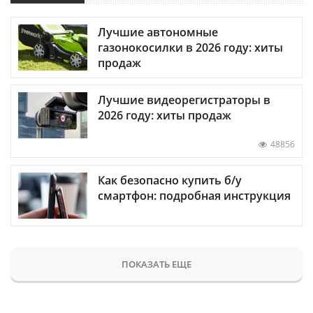
Лучшие автономные
газонокосилки в 2026 году: хиты
продаж
Лучшие видеорегистраторы в
2026 году: хиты продаж
48856
Как безопасно купить б/у
смартфон: подробная инструкция
ПОКАЗАТЬ ЕЩЕ