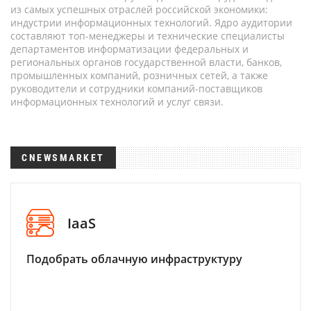
из самых успешных отраслей российской экономики:
индустрии информационных технологий. Ядро аудитории
составляют топ-менеджеры и технические специалисты
департаментов информатизации федеральных и
региональных органов государственной власти, банков,
промышленных компаний, розничных сетей, а также
руководители и сотрудники компаний-поставщиков
информационных технологий и услуг связи.
CNEWSMARKET
IaaS
Подобрать облачную инфраструктуру