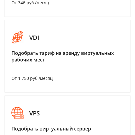
От 346 руб./месяц
VDI
Подобрать тариф на аренду виртуальных
рабочих мест
От 1 750 руб./месяц
VPS
Подобрать виртуальный сервер