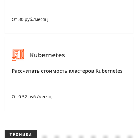
От 30 руб./месяц
Kubernetes
Рассчитать стоимость кластеров Kubernetes
От 0.52 руб./месяц
ТЕХНИКА