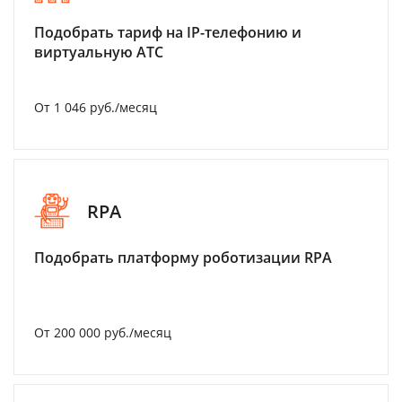
Подобрать тариф на IP-телефонию и
виртуальную АТС
От 1 046 руб./месяц
RPA
Подобрать платформу роботизации RPA
От 200 000 руб./месяц