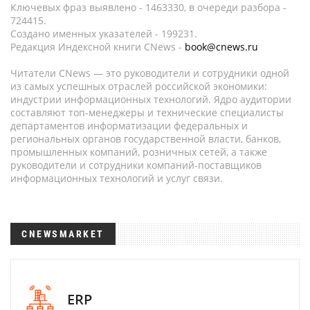
Ключевых фраз выявлено - 1463330, в очереди разбора -
724415.
Создано именных указателей - 199231.
Редакция Индексной книги CNews -
book@cnews.ru
Читатели CNews — это руководители и сотрудники одной
из самых успешных отраслей российской экономики:
индустрии информационных технологий. Ядро аудитории
составляют топ-менеджеры и технические специалисты
департаментов информатизации федеральных и
региональных органов государственной власти, банков,
промышленных компаний, розничных сетей, а также
руководители и сотрудники компаний-поставщиков
информационных технологий и услуг связи.
CNEWSMARKET
ERP