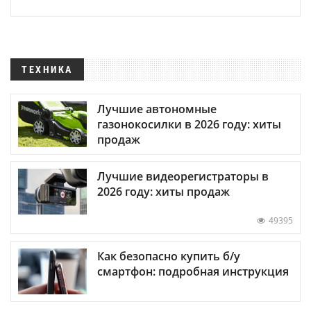
ТЕХНИКА
Лучшие автономные
газонокосилки в 2026 году: хиты
продаж
Лучшие видеорегистраторы в
2026 году: хиты продаж
49395
Как безопасно купить б/у
смартфон: подробная инструкция