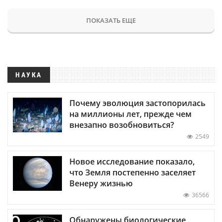
ПОКАЗАТЬ ЕЩЕ
НАУКА
Почему эволюция застопорилась
на миллионы лет, прежде чем
внезапно возобновиться?
2549
Новое исследование показало,
что Земля постепенно заселяет
Венеру жизнью
36566
Обнаружены биологические