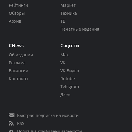
Рейтинги
Маркет
Обзоры
Техника
Архив
ТВ
Печатные издания
CNews
Соцсети
Об издании
Max
Реклама
VK
Вакансии
VK Видео
Контакты
Rutube
Telegram
Дзен
Быстрая подписка на новости
RSS
Политика конфиденциальности