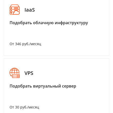
IaaS
Подобрать облачную инфраструктуру
От 346 руб./месяц
VPS
Подобрать виртуальный сервер
От 30 руб./месяц