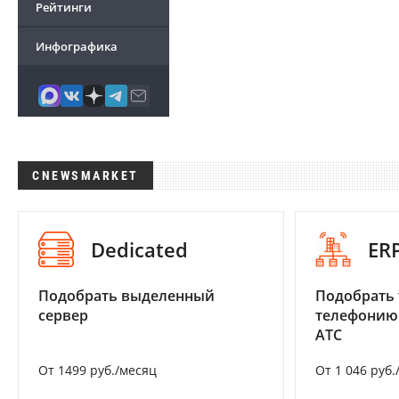
Рейтинги
Инфографика
CNEWSMARKET
Dedicated
ER
Подобрать выделенный
Подобрать 
сервер
телефонию
АТС
От 1499 руб./месяц
От 1 046 руб.