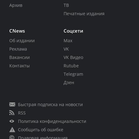
Архив
ТВ
Печатные издания
CNews
Соцсети
Об издании
Max
Реклама
VK
Вакансии
VK Видео
Контакты
Rutube
Telegram
Дзен
Быстрая подписка на новости
RSS
Политика конфиденциальности
Сообщить об ошибке
Правовая информация