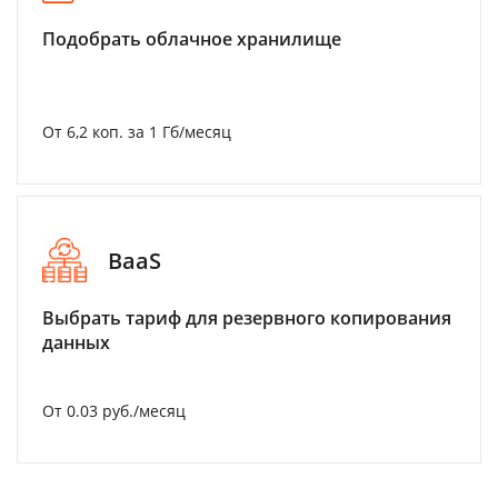
Подобрать облачное хранилище
От 6,2 коп. за 1 Гб/месяц
BaaS
Выбрать тариф для резервного копирования
данных
От 0.03 руб./месяц