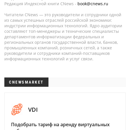
Редакция Индексной книги CNews -
book@cnews.ru
Читатели CNews — это руководители и сотрудники одной
из самых успешных отраслей российской экономики:
индустрии информационных технологий. Ядро аудитории
составляют топ-менеджеры и технические специалисты
департаментов информатизации федеральных и
региональных органов государственной власти, банков,
промышленных компаний, розничных сетей, а также
руководители и сотрудники компаний-поставщиков
информационных технологий и услуг связи.
CNEWSMARKET
VDI
Подобрать тариф на аренду виртуальных