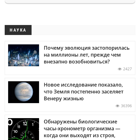
НАУКА
Почему эволюция застопорилась
на миллионы лет, прежде чем
внезапно возобновиться?
2427
Новое исследование показало,
что Земля постепенно заселяет
Венеру жизнью
36396
Обнаружены биологические
часы-хронометр организма —
когда они выходят из строя,