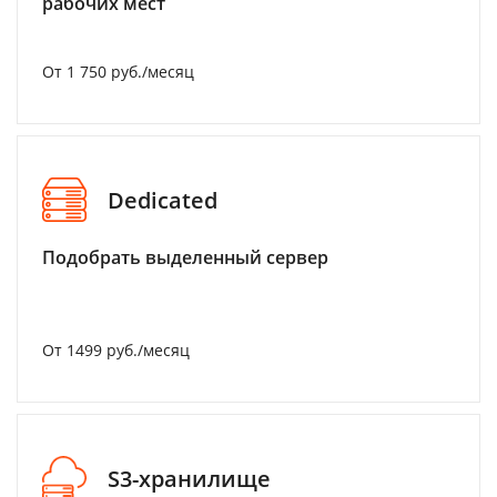
рабочих мест
От 1 750 руб./месяц
Dedicated
Подобрать выделенный сервер
От 1499 руб./месяц
S3-хранилище