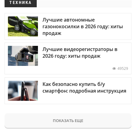
ТЕХНИКА
Лучшие автономные
газонокосилки в 2026 году: хиты
продаж
Лучшие видеорегистраторы в
2026 году: хиты продаж
49529
Как безопасно купить б/у
смартфон: подробная инструкция
ПОКАЗАТЬ ЕЩЕ