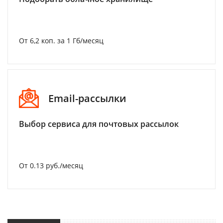
От 6,2 коп. за 1 Гб/месяц
Email-рассылки
Выбор сервиса для почтовых рассылок
От 0.13 руб./месяц