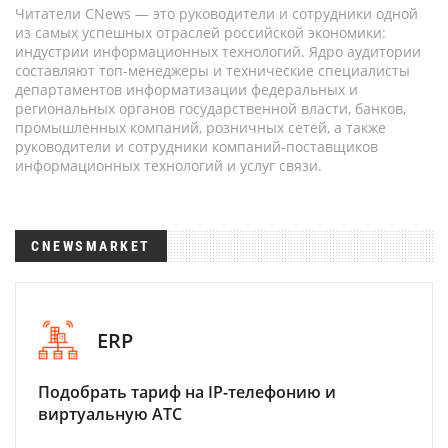
Читатели CNews — это руководители и сотрудники одной
из самых успешных отраслей российской экономики:
индустрии информационных технологий. Ядро аудитории
составляют топ-менеджеры и технические специалисты
департаментов информатизации федеральных и
региональных органов государственной власти, банков,
промышленных компаний, розничных сетей, а также
руководители и сотрудники компаний-поставщиков
информационных технологий и услуг связи.
CNEWSMARKET
ERP
Подобрать тариф на IP-телефонию и
виртуальную АТС