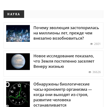
НАУКА
Почему эволюция застопорилась
на миллионы лет, прежде чем
внезапно возобновиться?
2601
Новое исследование показало,
что Земля постепенно заселяет
Венеру жизнью
36626
Обнаружены биологические
часы-хронометр организма —
когда они выходят из строя,
развитие человека
останавливается