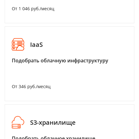
От 1 046 руб./месяц
IaaS
Подобрать облачную инфраструктуру
От 346 руб./месяц
S3-хранилище
Подобрать облачное хранилище