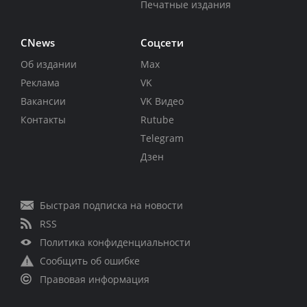
Печатные издания
CNews
Соцсети
Об издании
Max
Реклама
VK
Вакансии
VK Видео
Контакты
Rutube
Telegram
Дзен
Быстрая подписка на новости
RSS
Политика конфиденциальности
Сообщить об ошибке
Правовая информация