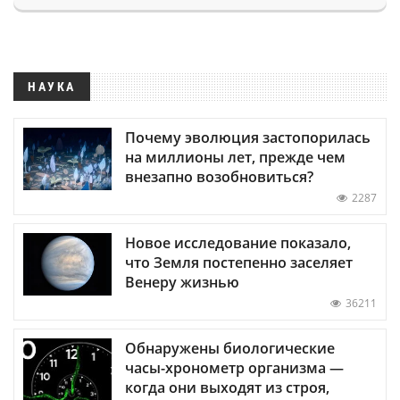
НАУКА
Почему эволюция застопорилась
на миллионы лет, прежде чем
внезапно возобновиться?
2287
Новое исследование показало,
что Земля постепенно заселяет
Венеру жизнью
36211
Обнаружены биологические
часы-хронометр организма —
когда они выходят из строя,