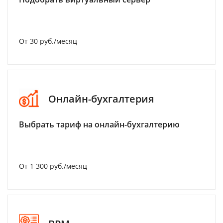
От 30 руб./месяц
Онлайн-бухгалтерия
Выбрать тариф на онлайн-бухгалтерию
От 1 300 руб./месяц