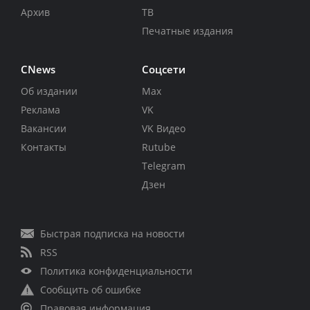
Архив
ТВ
Печатные издания
CNews
Соцсети
Об издании
Max
Реклама
VK
Вакансии
VK Видео
Контакты
Rutube
Telegram
Дзен
Быстрая подписка на новости
RSS
Политика конфиденциальности
Сообщить об ошибке
Правовая информация