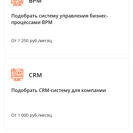
BPM
Подобрать систему управления бизнес-
процессами BPM
От 1 250 руб./месяц
CRM
Подобрать CRM-систему для компании
От 1 000 руб./месяц