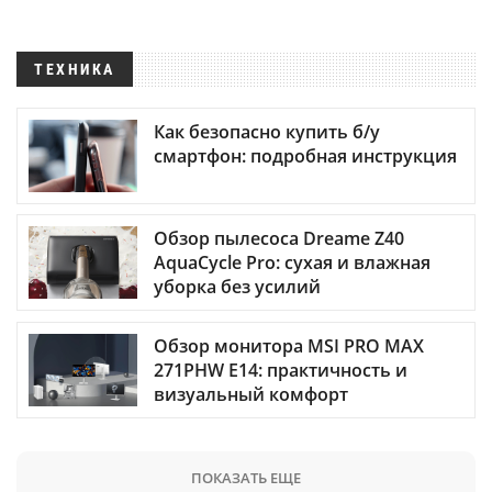
ТЕХНИКА
Как безопасно купить б/у
смартфон: подробная инструкция
Обзор пылесоса Dreame Z40
AquaCycle Pro: сухая и влажная
уборка без усилий
Обзор монитора MSI PRO MAX
271PHW E14: практичность и
визуальный комфорт
ПОКАЗАТЬ ЕЩЕ