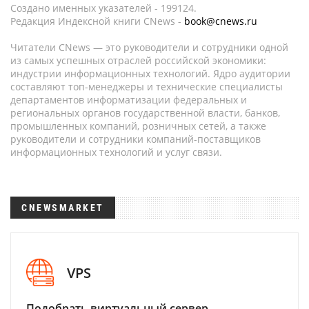
Создано именных указателей - 199124.
Редакция Индексной книги CNews -
book@cnews.ru
Читатели CNews — это руководители и сотрудники одной
из самых успешных отраслей российской экономики:
индустрии информационных технологий. Ядро аудитории
составляют топ-менеджеры и технические специалисты
департаментов информатизации федеральных и
региональных органов государственной власти, банков,
промышленных компаний, розничных сетей, а также
руководители и сотрудники компаний-поставщиков
информационных технологий и услуг связи.
CNEWSMARKET
VPS
Подобрать виртуальный сервер