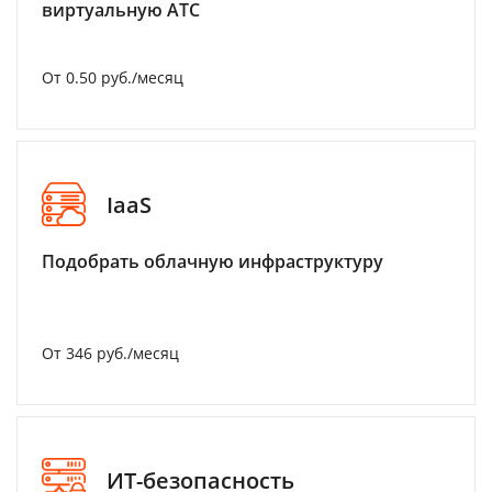
виртуальную АТС
От 0.50 руб./месяц
IaaS
Подобрать облачную инфраструктуру
От 346 руб./месяц
ИТ-безопасность