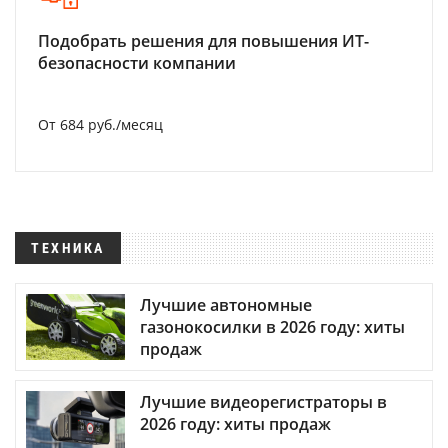
Подобрать решения для повышения ИТ-
безопасности компании
От 684 руб./месяц
ТЕХНИКА
Лучшие автономные
газонокосилки в 2026 году: хиты
продаж
Лучшие видеорегистраторы в
2026 году: хиты продаж