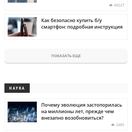
49227
Как безопасно купить б/у
смартфон: подробная инструкция
ПОКАЗАТЬ ЕЩЕ
НАУКА
Почему эволюция застопорилась
на миллионы лет, прежде чем
внезапно возобновиться?
2485