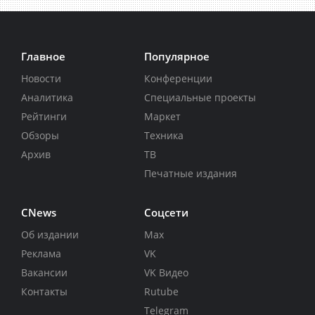
Главное
Популярное
Новости
Конференции
Аналитика
Специальные проекты
Рейтинги
Маркет
Обзоры
Техника
Архив
ТВ
Печатные издания
CNews
Соцсети
Об издании
Max
Реклама
VK
Вакансии
VK Видео
Контакты
Rutube
Telegram