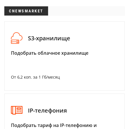
CNEWSMARKET
S3-хранилище
Подобрать облачное хранилище
От 6,2 коп. за 1 Гб/месяц
IP-телефония
Подобрать тариф на IP-телефонию и