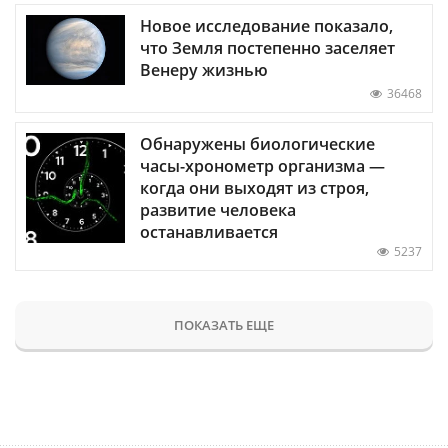
Новое исследование показало,
что Земля постепенно заселяет
Венеру жизнью
36468
Обнаружены биологические
часы-хронометр организма —
когда они выходят из строя,
развитие человека
останавливается
5237
ПОКАЗАТЬ ЕЩЕ