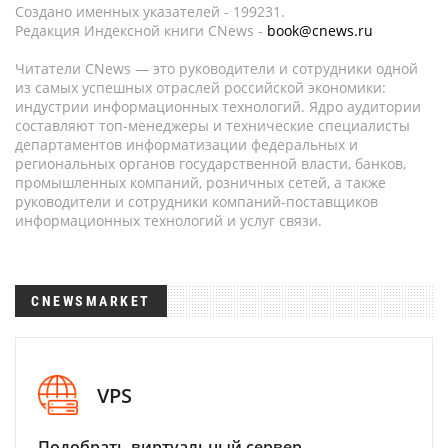
Создано именных указателей - 199231.
Редакция Индексной книги CNews -
book@cnews.ru
Читатели CNews — это руководители и сотрудники одной
из самых успешных отраслей российской экономики:
индустрии информационных технологий. Ядро аудитории
составляют топ-менеджеры и технические специалисты
департаментов информатизации федеральных и
региональных органов государственной власти, банков,
промышленных компаний, розничных сетей, а также
руководители и сотрудники компаний-поставщиков
информационных технологий и услуг связи.
CNEWSMARKET
VPS
Подобрать виртуальный сервер