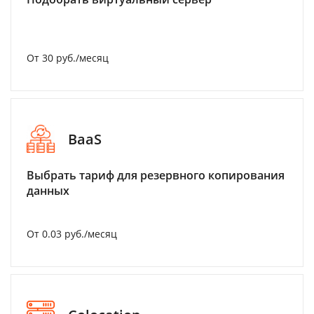
От 30 руб./месяц
BaaS
Выбрать тариф для резервного копирования
данных
От 0.03 руб./месяц