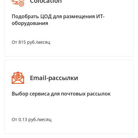
Colocation
Подобрать ЦОД для размещения ИТ-
оборудования
От 815 руб./месяц
Email-рассылки
Выбор сервиса для почтовых рассылок
От 0.13 руб./месяц