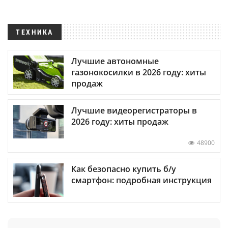
ТЕХНИКА
Лучшие автономные
газонокосилки в 2026 году: хиты
продаж
Лучшие видеорегистраторы в
2026 году: хиты продаж
48900
Как безопасно купить б/у
смартфон: подробная инструкция