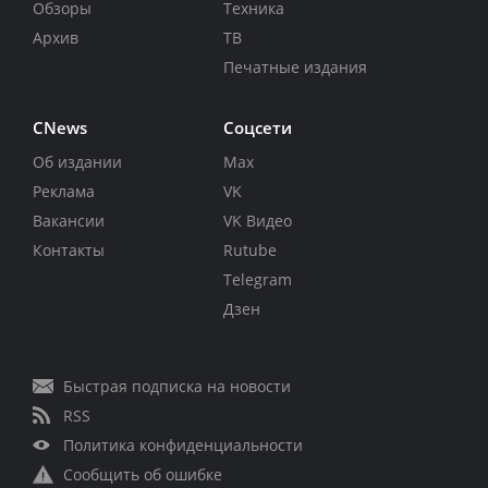
Обзоры
Техника
Архив
ТВ
Печатные издания
CNews
Соцсети
Об издании
Max
Реклама
VK
Вакансии
VK Видео
Контакты
Rutube
Telegram
Дзен
Быстрая подписка на новости
RSS
Политика конфиденциальности
Сообщить об ошибке