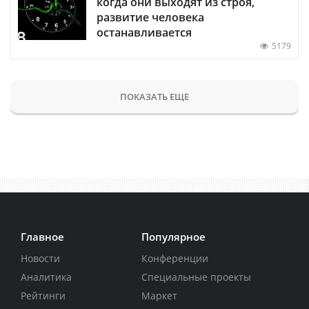
когда они выходят из строя,
развитие человека
останавливается
5179
ПОКАЗАТЬ ЕЩЕ
Главное
Популярное
Новости
Конференции
Аналитика
Специальные проекты
Рейтинги
Маркет