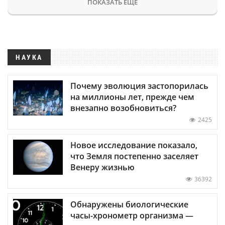
ПОКАЗАТЬ ЕЩЕ
НАУКА
Почему эволюция застопорилась
на миллионы лет, прежде чем
внезапно возобновиться?
2425
Новое исследование показало,
что Земля постепенно заселяет
Венеру жизнью
36392
Обнаружены биологические
часы-хронометр организма —