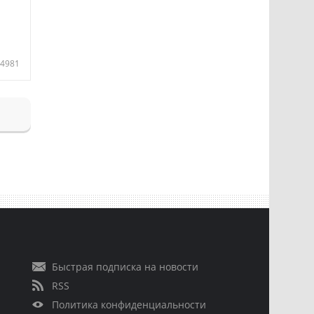
4981
Быстрая подписка на новости
RSS
Политика конфиденциальности