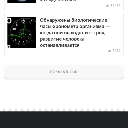
36435
Обнаружены биологические
часы-хронометр организма —
когда они выходят из строя,
развитие человека
останавливается
5217
ПОКАЗАТЬ ЕЩЕ