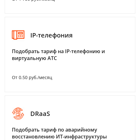
IP-телефония
Подобрать тариф на IP-телефонию и
виртуальную АТС
От 0.50 руб./месяц
DRaaS
Подобрать тариф по аварийному
восстановлению ИТ-инфраструктуры