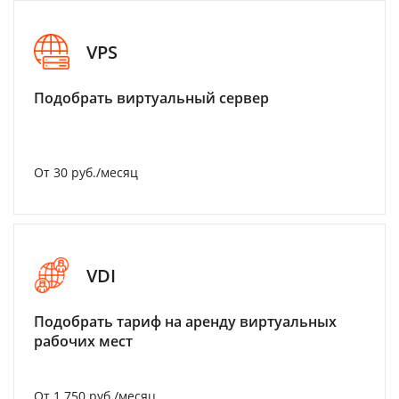
VPS
Подобрать виртуальный сервер
От 30 руб./месяц
VDI
Подобрать тариф на аренду виртуальных
рабочих мест
От 1 750 руб./месяц