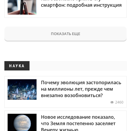
смартфон: подробная инструкция
ПОКАЗАТЬ ЕЩЕ
НАУКА
Почему эволюция застопорилась
на миллионы лет, прежде чем
внезапно возобновиться?
2460
Новое исследование показало,
что Земля постепенно заселяет
Венеру жизнью