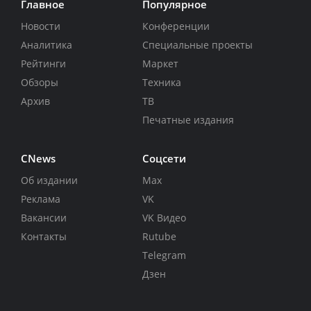
Главное
Популярное
Новости
Конференции
Аналитика
Специальные проекты
Рейтинги
Маркет
Обзоры
Техника
Архив
ТВ
Печатные издания
CNews
Соцсети
Об издании
Max
Реклама
VK
Вакансии
VK Видео
Контакты
Rutube
Telegram
Дзен