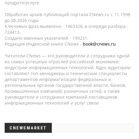
продукте/услуге.
Обработан архив публикаций портала CNews.ru c 11.1998
до 08.2026 годы.
Ключевых фраз выявлено - 1463328, в очереди разбора -
724413.
Создано именных указателей - 199231.
Редакция Индексной книги CNews -
book@cnews.ru
Читатели CNews — это руководители и сотрудники одной
из самых успешных отраслей российской экономики:
индустрии информационных технологий. Ядро аудитории
составляют топ-менеджеры и технические специалисты
департаментов информатизации федеральных и
региональных органов государственной власти, банков,
промышленных компаний, розничных сетей, а также
руководители и сотрудники компаний-поставщиков
информационных технологий и услуг связи.
CNEWSMARKET