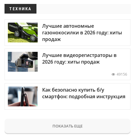
ТЕХНИКА
Лучшие автономные
газонокосилки в 2026 году: хиты
продаж
Лучшие видеорегистраторы в
2026 году: хиты продаж
49156
Как безопасно купить б/у
смартфон: подробная инструкция
ПОКАЗАТЬ ЕЩЕ