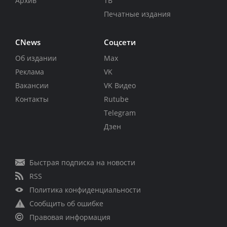
Архив
ТВ
Печатные издания
CNews
Соцсети
Об издании
Max
Реклама
VK
Вакансии
VK Видео
Контакты
Rutube
Telegram
Дзен
Быстрая подписка на новости
RSS
Политика конфиденциальности
Сообщить об ошибке
Правовая информация