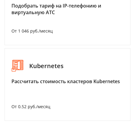
Подобрать тариф на IP-телефонию и
виртуальную АТС
От 1 046 руб./месяц
Kubernetes
Рассчитать стоимость кластеров Kubernetes
От 0.52 руб./месяц