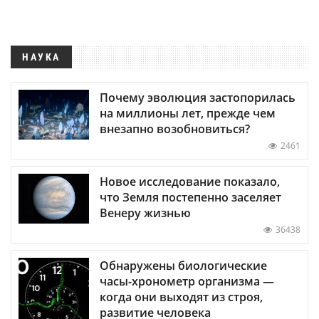
НАУКА
Почему эволюция застопорилась
на миллионы лет, прежде чем
внезапно возобновиться?
2461
Новое исследование показало,
что Земля постепенно заселяет
Венеру жизнью
36438
Обнаружены биологические
часы-хронометр организма —
когда они выходят из строя,
развитие человека