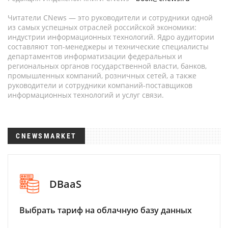
Читатели CNews — это руководители и сотрудники одной
из самых успешных отраслей российской экономики:
индустрии информационных технологий. Ядро аудитории
составляют топ-менеджеры и технические специалисты
департаментов информатизации федеральных и
региональных органов государственной власти, банков,
промышленных компаний, розничных сетей, а также
руководители и сотрудники компаний-поставщиков
информационных технологий и услуг связи.
CNEWSMARKET
DBaaS
Выбрать тариф на облачную базу данных