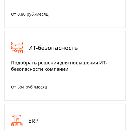
От 0.80 руб./месяц
ИТ-безопасность
Подобрать решения для повышения ИТ-
безопасности компании
От 684 руб./месяц
ERP