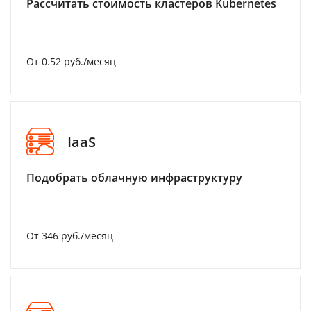
Рассчитать стоимость кластеров Kubernetes
От 0.52 руб./месяц
IaaS
Подобрать облачную инфраструктуру
От 346 руб./месяц