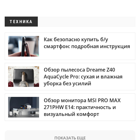
ТЕХНИКА
Как безопасно купить б/у
смартфон: подробная инструкция
Обзор пылесоса Dreame Z40
AquaCycle Pro: сухая и влажная
уборка без усилий
Обзор монитора MSI PRO MAX
271PHW E14: практичность и
визуальный комфорт
ПОКАЗАТЬ ЕЩЕ