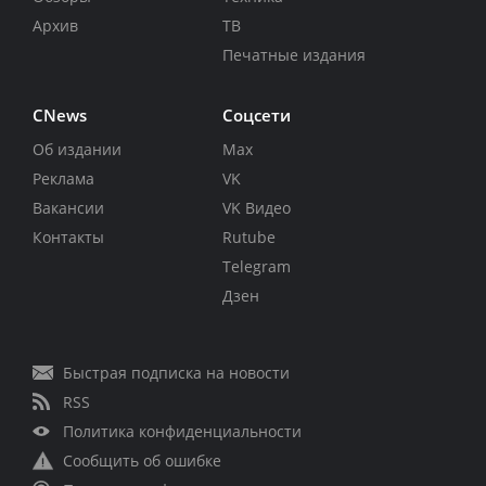
Архив
ТВ
Печатные издания
CNews
Соцсети
Об издании
Max
Реклама
VK
Вакансии
VK Видео
Контакты
Rutube
Telegram
Дзен
Быстрая подписка на новости
RSS
Политика конфиденциальности
Сообщить об ошибке