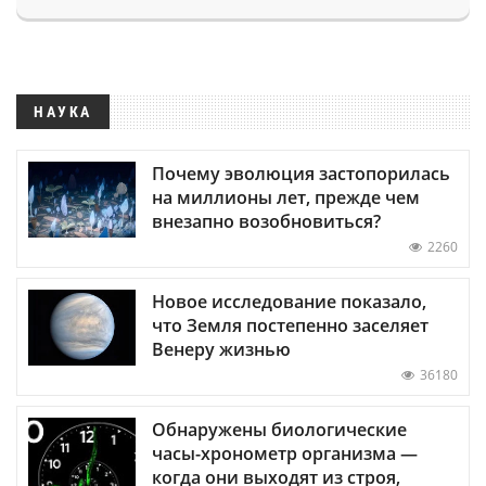
НАУКА
Почему эволюция застопорилась
на миллионы лет, прежде чем
внезапно возобновиться?
2260
Новое исследование показало,
что Земля постепенно заселяет
Венеру жизнью
36180
Обнаружены биологические
часы-хронометр организма —
когда они выходят из строя,