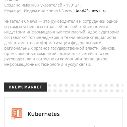
Создано именных указателей - 199124.
Редакция Индексной книги CNews -
book@cnews.ru
Читатели CNews — это руководители и сотрудники одной
из самых успешных отраслей российской экономики:
индустрии информационных технологий. Ядро аудитории
составляют топ-менеджеры и технические специалисты
департаментов информатизации федеральных и
региональных органов государственной власти, банков,
промышленных компаний, розничных сетей, а также
руководители и сотрудники компаний-поставщиков
информационных технологий и услуг связи.
CNEWSMARKET
Kubernetes