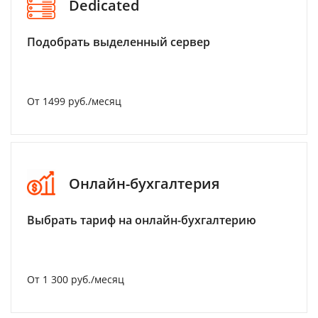
Dedicated
Подобрать выделенный сервер
От 1499 руб./месяц
Онлайн-бухгалтерия
Выбрать тариф на онлайн-бухгалтерию
От 1 300 руб./месяц