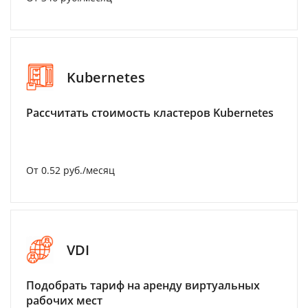
Kubernetes
Рассчитать стоимость кластеров Kubernetes
От 0.52 руб./месяц
VDI
Подобрать тариф на аренду виртуальных
рабочих мест