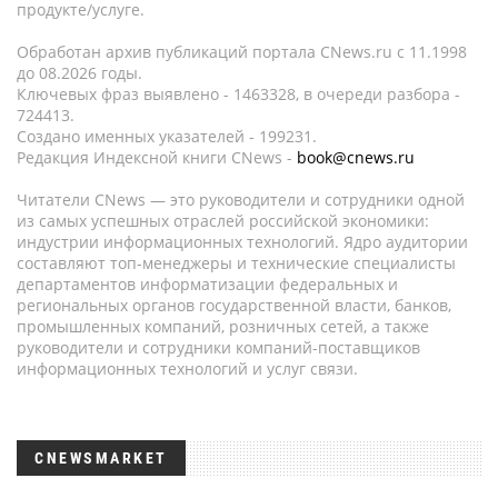
продукте/услуге.
Обработан архив публикаций портала CNews.ru c 11.1998
до 08.2026 годы.
Ключевых фраз выявлено - 1463328, в очереди разбора -
724413.
Создано именных указателей - 199231.
Редакция Индексной книги CNews -
book@cnews.ru
Читатели CNews — это руководители и сотрудники одной
из самых успешных отраслей российской экономики:
индустрии информационных технологий. Ядро аудитории
составляют топ-менеджеры и технические специалисты
департаментов информатизации федеральных и
региональных органов государственной власти, банков,
промышленных компаний, розничных сетей, а также
руководители и сотрудники компаний-поставщиков
информационных технологий и услуг связи.
CNEWSMARKET