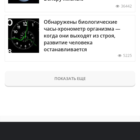
36442
Обнаружены биологические
часы-хронометр организма —
когда они выходят из строя,
развитие человека
останавливается
5225
ПОКАЗАТЬ ЕЩЕ