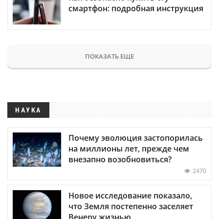
смартфон: подробная инструкция
ПОКАЗАТЬ ЕЩЕ
НАУКА
Почему эволюция застопорилась
на миллионы лет, прежде чем
внезапно возобновиться?
2470
Новое исследование показало,
что Земля постепенно заселяет
Венеру жизнью