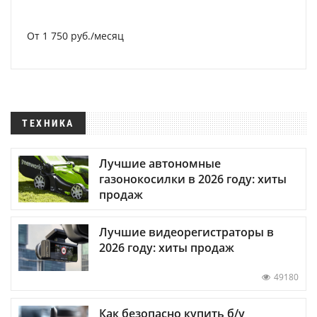
От 1 750 руб./месяц
ТЕХНИКА
Лучшие автономные
газонокосилки в 2026 году: хиты
продаж
Лучшие видеорегистраторы в
2026 году: хиты продаж
49180
Как безопасно купить б/у