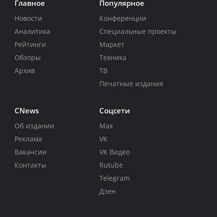
Главное
Популярное
Новости
Конференции
Аналитика
Специальные проекты
Рейтинги
Маркет
Обзоры
Техника
Архив
ТВ
Печатные издания
CNews
Соцсети
Об издании
Max
Реклама
VK
Вакансии
VK Видео
Контакты
Rutube
Telegram
Дзен