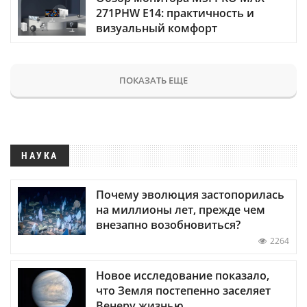
271PHW E14: практичность и
визуальный комфорт
ПОКАЗАТЬ ЕЩЕ
НАУКА
Почему эволюция застопорилась
на миллионы лет, прежде чем
внезапно возобновиться?
2264
Новое исследование показало,
что Земля постепенно заселяет
Венеру жизнью