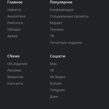
Главное
Популярное
Новости
Конференции
Аналитика
Специальные проекты
Рейтинги
Маркет
Обзоры
Техника
Архив
ТВ
Печатные издания
CNews
Соцсети
Об издании
Max
Реклама
VK
Вакансии
VK Видео
Контакты
Rutube
Telegram
Дзен