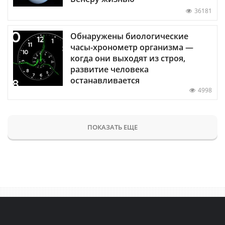
36181
Обнаружены биологические
часы-хронометр организма —
когда они выходят из строя,
развитие человека
останавливается
4998
ПОКАЗАТЬ ЕЩЕ