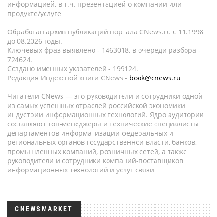
информацией, в т.ч. презентацией о компании или
продукте/услуге.
Обработан архив публикаций портала CNews.ru c 11.1998
до 08.2026 годы.
Ключевых фраз выявлено - 1463018, в очереди разбора -
724624.
Создано именных указателей - 199124.
Редакция Индексной книги CNews -
book@cnews.ru
Читатели CNews — это руководители и сотрудники одной
из самых успешных отраслей российской экономики:
индустрии информационных технологий. Ядро аудитории
составляют топ-менеджеры и технические специалисты
департаментов информатизации федеральных и
региональных органов государственной власти, банков,
промышленных компаний, розничных сетей, а также
руководители и сотрудники компаний-поставщиков
информационных технологий и услуг связи.
CNEWSMARKET