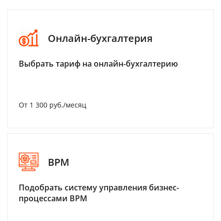
Онлайн-бухгалтерия
Выбрать тариф на онлайн-бухгалтерию
От 1 300 руб./месяц
BPM
Подобрать систему управления бизнес-
процессами BPM