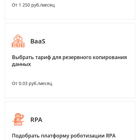
От 1 250 руб./месяц
BaaS
Выбрать тариф для резервного копирования
данных
От 0.03 руб./месяц
RPA
Подобрать платформу роботизации RPA