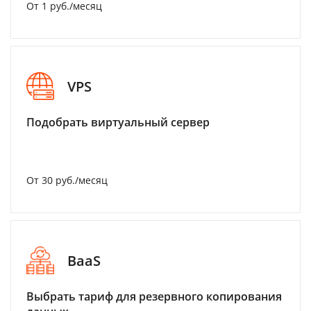
От 1 руб./месяц
VPS
Подобрать виртуальный сервер
От 30 руб./месяц
BaaS
Выбрать тариф для резервного копирования