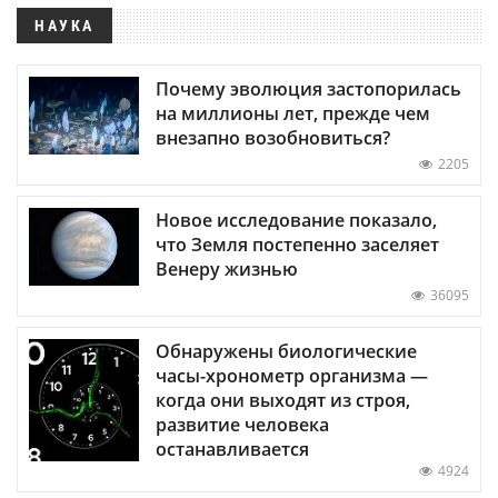
НАУКА
Почему эволюция застопорилась
на миллионы лет, прежде чем
внезапно возобновиться?
2205
Новое исследование показало,
что Земля постепенно заселяет
Венеру жизнью
36095
Обнаружены биологические
часы-хронометр организма —
когда они выходят из строя,
развитие человека
останавливается
4924