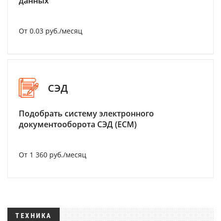
данных
От 0.03 руб./месяц
СЭД
Подобрать систему электронного
документооборота СЭД (ECM)
От 1 360 руб./месяц
ТЕХНИКА