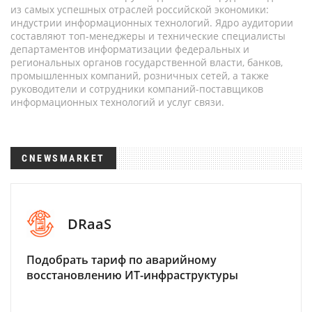
из самых успешных отраслей российской экономики:
индустрии информационных технологий. Ядро аудитории
составляют топ-менеджеры и технические специалисты
департаментов информатизации федеральных и
региональных органов государственной власти, банков,
промышленных компаний, розничных сетей, а также
руководители и сотрудники компаний-поставщиков
информационных технологий и услуг связи.
CNEWSMARKET
DRaaS
Подобрать тариф по аварийному
восстановлению ИТ-инфраструктуры