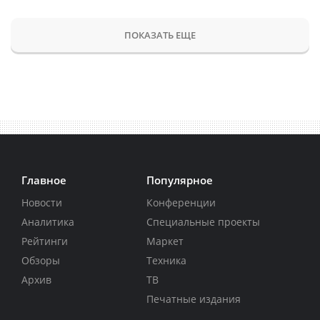
ПОКАЗАТЬ ЕЩЕ
Главное
Популярное
Новости
Конференции
Аналитика
Специальные проекты
Рейтинги
Маркет
Обзоры
Техника
Архив
ТВ
Печатные издания