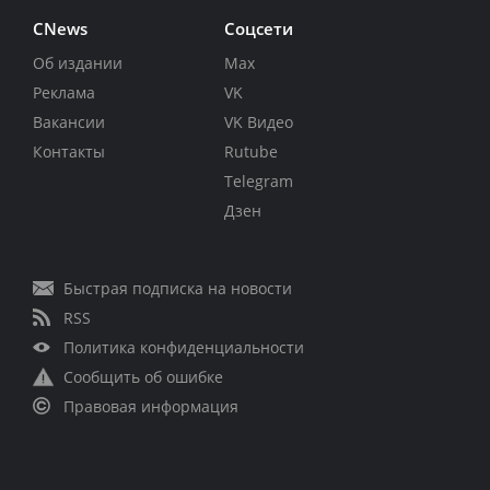
CNews
Соцсети
Об издании
Max
Реклама
VK
Вакансии
VK Видео
Контакты
Rutube
Telegram
Дзен
Быстрая подписка на новости
RSS
Политика конфиденциальности
Сообщить об ошибке
Правовая информация