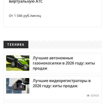
виртуальную АТС
От 1 046 руб./месяц
ТЕХНИКА
Лучшие автономные
газонокосилки в 2026 году: хиты
продаж
Лучшие видеорегистраторы в
2026 году: хиты продаж
49404