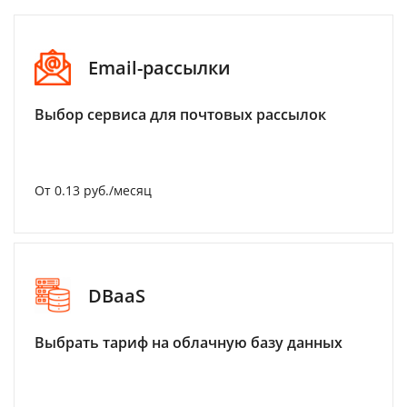
Email-рассылки
Выбор сервиса для почтовых рассылок
От 0.13 руб./месяц
DBaaS
Выбрать тариф на облачную базу данных