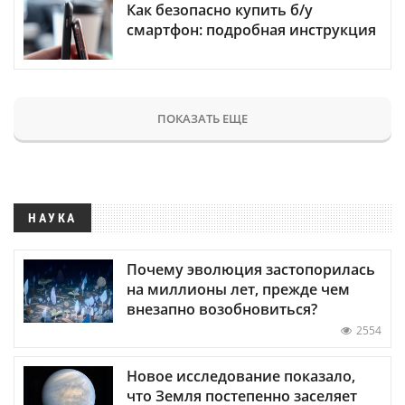
Как безопасно купить б/у
смартфон: подробная инструкция
ПОКАЗАТЬ ЕЩЕ
НАУКА
Почему эволюция застопорилась
на миллионы лет, прежде чем
внезапно возобновиться?
2554
Новое исследование показало,
что Земля постепенно заселяет