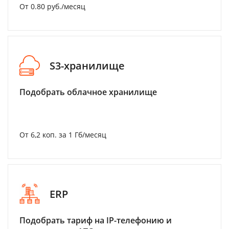
От 0.80 руб./месяц
S3-хранилище
Подобрать облачное хранилище
От 6,2 коп. за 1 Гб/месяц
ERP
Подобрать тариф на IP-телефонию и