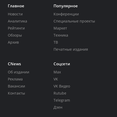
Главное
Популярное
Новости
Конференции
Аналитика
Специальные проекты
Рейтинги
Маркет
Обзоры
Техника
Архив
ТВ
Печатные издания
CNews
Соцсети
Об издании
Max
Реклама
VK
Вакансии
VK Видео
Контакты
Rutube
Telegram
Дзен