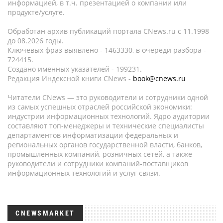
информацией, в т.ч. презентацией о компании или
продукте/услуге.
Обработан архив публикаций портала CNews.ru c 11.1998
до 08.2026 годы.
Ключевых фраз выявлено - 1463330, в очереди разбора -
724415.
Создано именных указателей - 199231.
Редакция Индексной книги CNews -
book@cnews.ru
Читатели CNews — это руководители и сотрудники одной
из самых успешных отраслей российской экономики:
индустрии информационных технологий. Ядро аудитории
составляют топ-менеджеры и технические специалисты
департаментов информатизации федеральных и
региональных органов государственной власти, банков,
промышленных компаний, розничных сетей, а также
руководители и сотрудники компаний-поставщиков
информационных технологий и услуг связи.
CNEWSMARKET