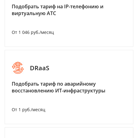
Подобрать тариф на IP-телефонию и
виртуальную АТС
От 1 046 руб./месяц
DRaaS
Подобрать тариф по аварийному
восстановлению ИТ-инфраструктуры
От 1 руб./месяц