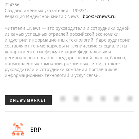
724356.
Создано именных указателей - 199231.
Редакция Индексной книги CNews -
book@cnews.ru
Читатели CNews — это руководители и сотрудники одной
из самых успешных отраслей российской экономики:
индустрии информационных технологий. Ядро аудитории
составляют топ-менеджеры и технические специалисты
департаментов информатизации федеральных и
региональных органов государственной власти, банков,
промышленных компаний, розничных сетей, а также
руководители и сотрудники компаний-поставщиков
информационных технологий и услуг связи.
CNEWSMARKET
ERP