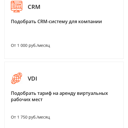
CRM
Подобрать CRM-систему для компании
От 1 000 руб./месяц
VDI
Подобрать тариф на аренду виртуальных
рабочих мест
От 1 750 руб./месяц