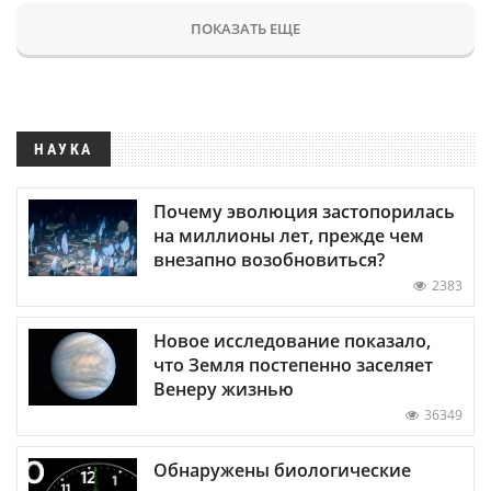
ПОКАЗАТЬ ЕЩЕ
НАУКА
Почему эволюция застопорилась
на миллионы лет, прежде чем
внезапно возобновиться?
2383
Новое исследование показало,
что Земля постепенно заселяет
Венеру жизнью
36349
Обнаружены биологические