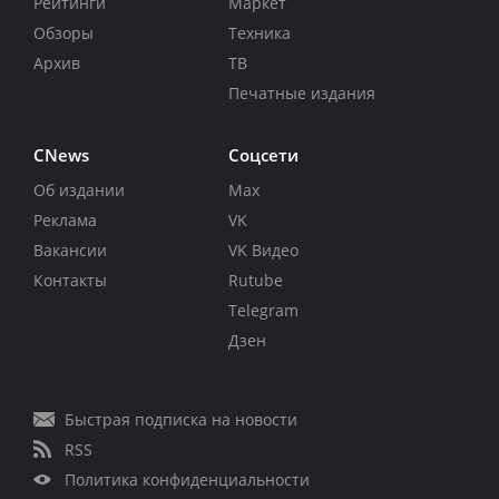
Рейтинги
Маркет
Обзоры
Техника
Архив
ТВ
Печатные издания
CNews
Соцсети
Об издании
Max
Реклама
VK
Вакансии
VK Видео
Контакты
Rutube
Telegram
Дзен
Быстрая подписка на новости
RSS
Политика конфиденциальности