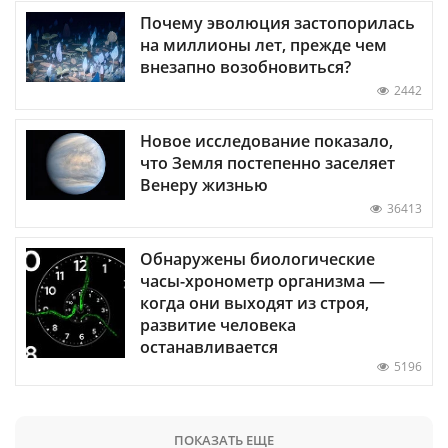
Почему эволюция застопорилась
на миллионы лет, прежде чем
внезапно возобновиться?
2442
Новое исследование показало,
что Земля постепенно заселяет
Венеру жизнью
36413
Обнаружены биологические
часы-хронометр организма —
когда они выходят из строя,
развитие человека
останавливается
5196
ПОКАЗАТЬ ЕЩЕ