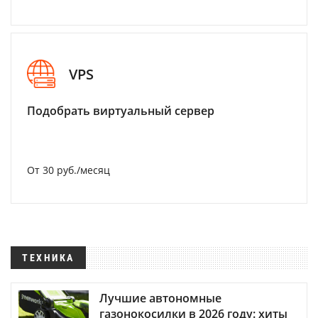
VPS
Подобрать виртуальный сервер
От 30 руб./месяц
ТЕХНИКА
Лучшие автономные
газонокосилки в 2026 году: хиты