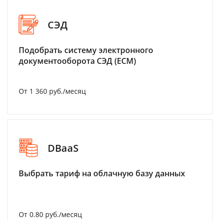
СЭД
Подобрать систему электронного
документооборота СЭД (ECM)
От 1 360 руб./месяц
DBaaS
Выбрать тариф на облачную базу данных
От 0.80 руб./месяц