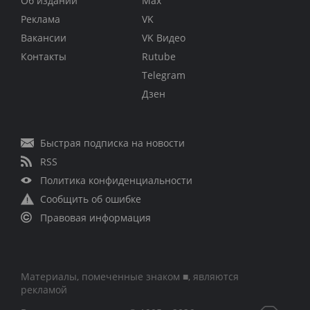
Об издании
Max
Реклама
VK
Вакансии
VK Видео
Контакты
Rutube
Telegram
Дзен
Быстрая подписка на новости
RSS
Политика конфиденциальности
Сообщить об ошибке
Правовая информация
Материалы, помеченные знаком ■, являются
рекламой