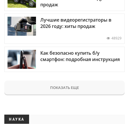
продаж
Лучшие видеорегистраторы в
2026 году: хиты продаж
48929
Как безопасно купить б/у
смартфон: подробная инструкция
ПОКАЗАТЬ ЕЩЕ
НАУКА