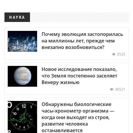
НАУКА
Почему эволюция застопорилась
на миллионы лет, прежде чем
внезапно возобновиться?
2525
Новое исследование показало,
что Земля постепенно заселяет
Венеру жизнью
36521
Обнаружены биологические
часы-хронометр организма —
когда они выходят из строя,
развитие человека
останавливается