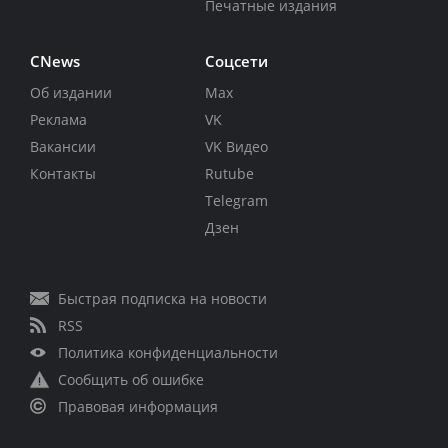
Печатные издания
CNews
Соцсети
Об издании
Max
Реклама
VK
Вакансии
VK Видео
Контакты
Rutube
Telegram
Дзен
Быстрая подписка на новости
RSS
Политика конфиденциальности
Сообщить об ошибке
Правовая информация