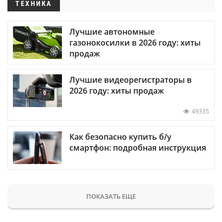
ТЕХНИКА
Лучшие автономные
газонокосилки в 2026 году: хиты
продаж
Лучшие видеорегистраторы в
2026 году: хиты продаж
49335
Как безопасно купить б/у
смартфон: подробная инструкция
ПОКАЗАТЬ ЕЩЕ