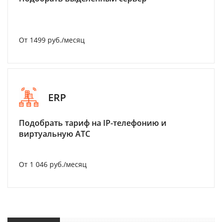
От 1499 руб./месяц
ERP
Подобрать тариф на IP-телефонию и
виртуальную АТС
От 1 046 руб./месяц