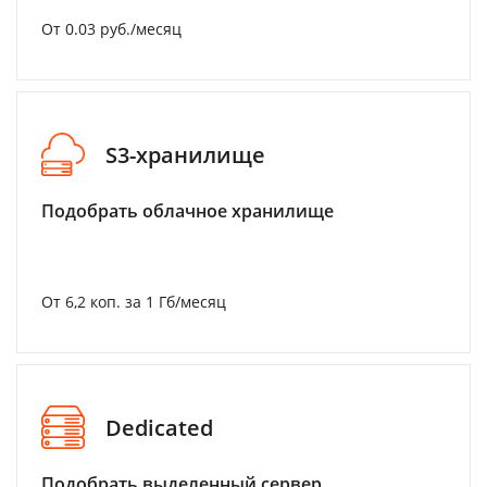
От 0.03 руб./месяц
S3-хранилище
Подобрать облачное хранилище
От 6,2 коп. за 1 Гб/месяц
Dedicated
Подобрать выделенный сервер