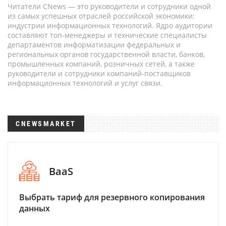
Читатели CNews — это руководители и сотрудники одной
из самых успешных отраслей российской экономики:
индустрии информационных технологий. Ядро аудитории
составляют топ-менеджеры и технические специалисты
департаментов информатизации федеральных и
региональных органов государственной власти, банков,
промышленных компаний, розничных сетей, а также
руководители и сотрудники компаний-поставщиков
информационных технологий и услуг связи.
CNEWSMARKET
BaaS
Выбрать тариф для резервного копирования
данных