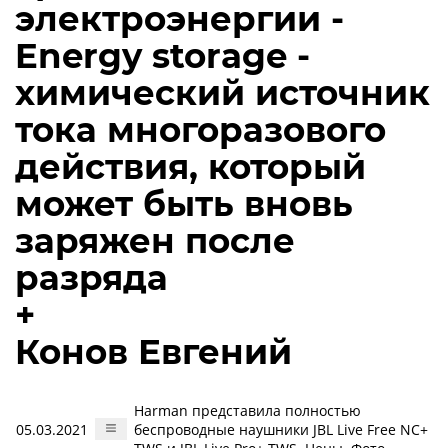
электроэнергии -
Energy storage -
химический источник
тока многоразового
действия, который
может быть вновь
заряжен после
разряда
+
Конов Евгений
Harman представила полностью
05.03.2021
беспроводные наушники JBL Live Free NC+