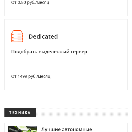
От 0.80 руб./месяц
Dedicated
Подобрать выделенный сервер
От 1499 руб./месяц
ТЕХНИКА
Лучшие автономные