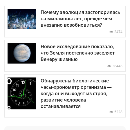
Почему эволюция застопорилась
на миллионы лет, прежде чем
внезапно возобновиться?
2474
Новое исследование показало,
что Земля постепенно заселяет
Венеру жизнью
36446
Обнаружены биологические
часы-хронометр организма —
когда они выходят из строя,
развитие человека
останавливается
5228