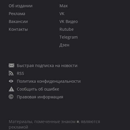
Об издании
Max
Реклама
VK
Вакансии
VK Видео
Контакты
Rutube
Telegram
Дзен
Быстрая подписка на новости
RSS
Политика конфиденциальности
Сообщить об ошибке
Правовая информация
Материалы, помеченные знаком ■, являются
рекламой