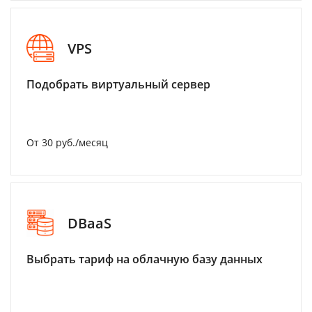
VPS
Подобрать виртуальный сервер
От 30 руб./месяц
DBaaS
Выбрать тариф на облачную базу данных