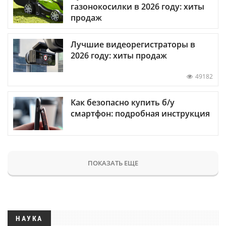
газонокосилки в 2026 году: хиты
продаж
Лучшие видеорегистраторы в
2026 году: хиты продаж
49182
Как безопасно купить б/у
смартфон: подробная инструкция
ПОКАЗАТЬ ЕЩЕ
НАУКА