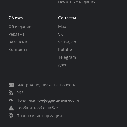
Печатные издания
CNews
Соцсети
Об издании
Max
Реклама
VK
Вакансии
VK Видео
Контакты
Rutube
Telegram
Дзен
Быстрая подписка на новости
RSS
Политика конфиденциальности
Сообщить об ошибке
Правовая информация