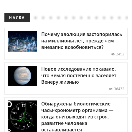
НАУКА
Почему эволюция застопорилась
на миллионы лет, прежде чем
внезапно возобновиться?
2452
Новое исследование показало,
что Земля постепенно заселяет
Венеру жизнью
36432
Обнаружены биологические
часы-хронометр организма —
когда они выходят из строя,
развитие человека
останавливается