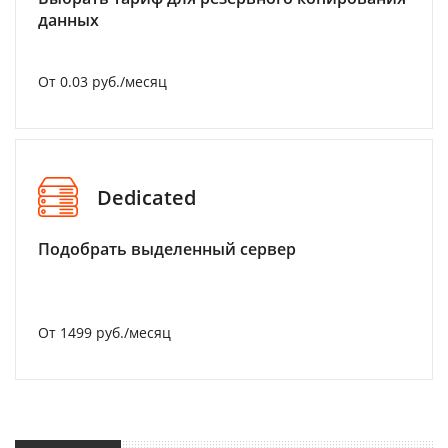
данных
От 0.03 руб./месяц
Dedicated
Подобрать выделенный сервер
От 1499 руб./месяц