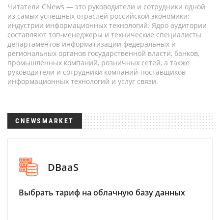
Читатели CNews — это руководители и сотрудники одной
из самых успешных отраслей российской экономики:
индустрии информационных технологий. Ядро аудитории
составляют топ-менеджеры и технические специалисты
департаментов информатизации федеральных и
региональных органов государственной власти, банков,
промышленных компаний, розничных сетей, а также
руководители и сотрудники компаний-поставщиков
информационных технологий и услуг связи.
CNEWSMARKET
DBaaS
Выбрать тариф на облачную базу данных