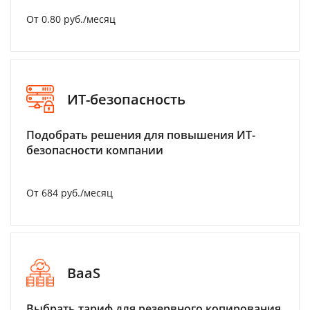
От 0.80 руб./месяц
ИТ-безопасность
Подобрать решения для повышения ИТ-
безопасности компании
От 684 руб./месяц
BaaS
Выбрать тариф для резервного копирования