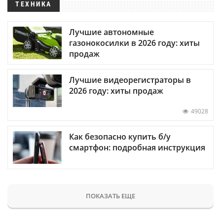
ТЕХНИКА
Лучшие автономные
газонокосилки в 2026 году: хиты
продаж
Лучшие видеорегистраторы в
2026 году: хиты продаж
49028
Как безопасно купить б/у
смартфон: подробная инструкция
ПОКАЗАТЬ ЕЩЕ