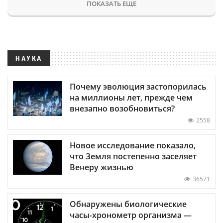
ПОКАЗАТЬ ЕЩЕ
НАУКА
Почему эволюция застопорилась
на миллионы лет, прежде чем
внезапно возобновиться?
2558
Новое исследование показало,
что Земля постепенно заселяет
Венеру жизнью
36571
Обнаружены биологические
часы-хронометр организма —