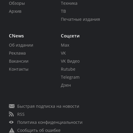
Обзоры
Техника
Архив
ТВ
Печатные издания
CNews
Соцсети
Об издании
Max
Реклама
VK
Вакансии
VK Видео
Контакты
Rutube
Telegram
Дзен
Быстрая подписка на новости
RSS
Политика конфиденциальности
Сообщить об ошибке