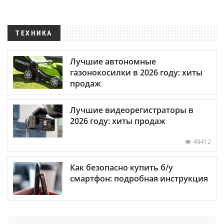
ТЕХНИКА
Лучшие автономные
газонокосилки в 2026 году: хиты
продаж
Лучшие видеорегистраторы в
2026 году: хиты продаж
49412
Как безопасно купить б/у
смартфон: подробная инструкция