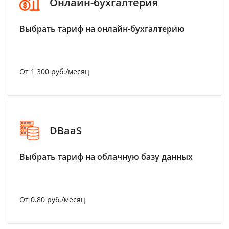
Онлайн-бухгалтерия
Выбрать тариф на онлайн-бухгалтерию
От 1 300 руб./месяц
DBaaS
Выбрать тариф на облачную базу данных
От 0.80 руб./месяц