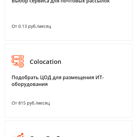
Выбор сервиса для почтовых рассылок
От 0.13 руб./месяц
Colocation
Подобрать ЦОД для размещения ИТ-
оборудования
От 815 руб./месяц