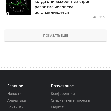
когда они выходят из строя,
развитие человека
останавливается
5316
ПОКАЗАТЬ ЕЩЕ
Главное
Популярное
Новости
Конференции
Аналитика
Специальные проекты
Рейтинги
Маркет