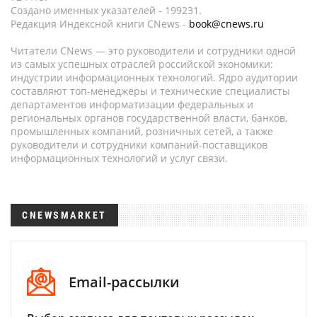
Создано именных указателей - 199231.
Редакция Индексной книги CNews -
book@cnews.ru
Читатели CNews — это руководители и сотрудники одной
из самых успешных отраслей российской экономики:
индустрии информационных технологий. Ядро аудитории
составляют топ-менеджеры и технические специалисты
департаментов информатизации федеральных и
региональных органов государственной власти, банков,
промышленных компаний, розничных сетей, а также
руководители и сотрудники компаний-поставщиков
информационных технологий и услуг связи.
CNEWSMARKET
Email-рассылки