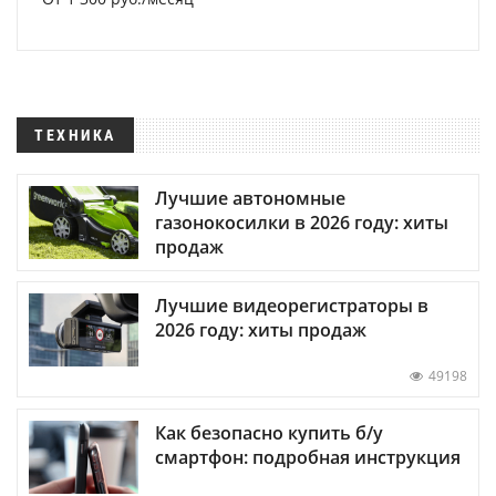
ТЕХНИКА
Лучшие автономные
газонокосилки в 2026 году: хиты
продаж
Лучшие видеорегистраторы в
2026 году: хиты продаж
49198
Как безопасно купить б/у
смартфон: подробная инструкция