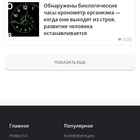
Обнаружены биологические
часы-хронометр организма —
когда они выходят из строя,
развитие человека
останавливается
5232
ПОКАЗАТЬ ЕЩЕ
Главное
Популярное
Новости
Конференции