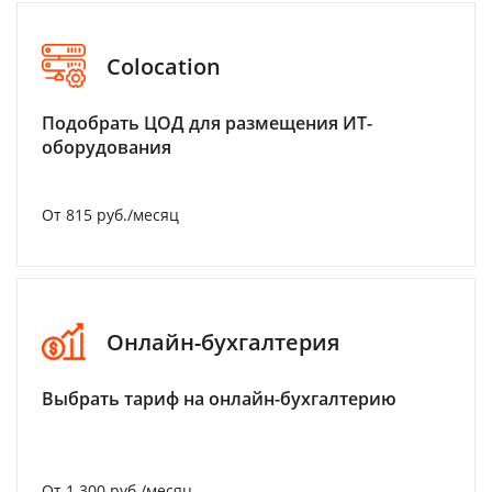
Colocation
Подобрать ЦОД для размещения ИТ-
оборудования
От 815 руб./месяц
Онлайн-бухгалтерия
Выбрать тариф на онлайн-бухгалтерию
От 1 300 руб./месяц