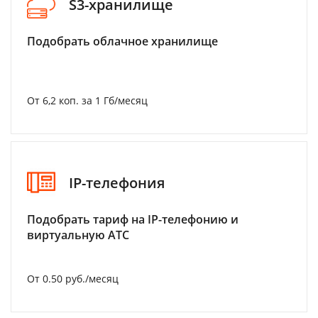
S3-хранилище
Подобрать облачное хранилище
От 6,2 коп. за 1 Гб/месяц
IP-телефония
Подобрать тариф на IP-телефонию и
виртуальную АТС
От 0.50 руб./месяц