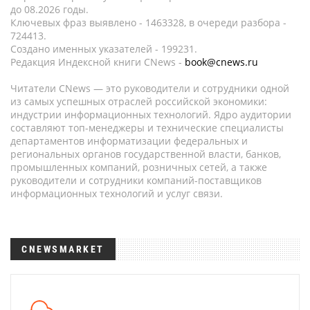
до 08.2026 годы.
Ключевых фраз выявлено - 1463328, в очереди разбора -
724413.
Создано именных указателей - 199231.
Редакция Индексной книги CNews -
book@cnews.ru
Читатели CNews — это руководители и сотрудники одной
из самых успешных отраслей российской экономики:
индустрии информационных технологий. Ядро аудитории
составляют топ-менеджеры и технические специалисты
департаментов информатизации федеральных и
региональных органов государственной власти, банков,
промышленных компаний, розничных сетей, а также
руководители и сотрудники компаний-поставщиков
информационных технологий и услуг связи.
CNEWSMARKET