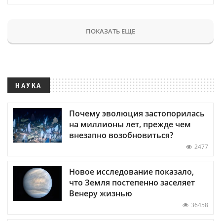
ПОКАЗАТЬ ЕЩЕ
НАУКА
Почему эволюция застопорилась
на миллионы лет, прежде чем
внезапно возобновиться?
2477
Новое исследование показало,
что Земля постепенно заселяет
Венеру жизнью
36458