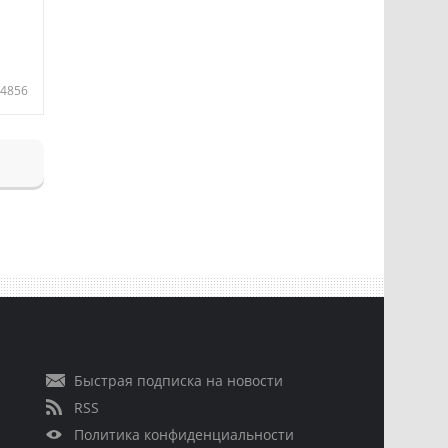
4856
Быстрая подписка на новости
RSS
Политика конфиденциальности