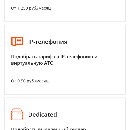
От 1 250 руб./месяц
IP-телефония
Подобрать тариф на IP-телефонию и
виртуальную АТС
От 0.50 руб./месяц
Dedicated
Подобрать выделенный сервер