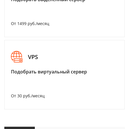
От 1499 руб./месяц
VPS
Подобрать виртуальный сервер
От 30 руб./месяц