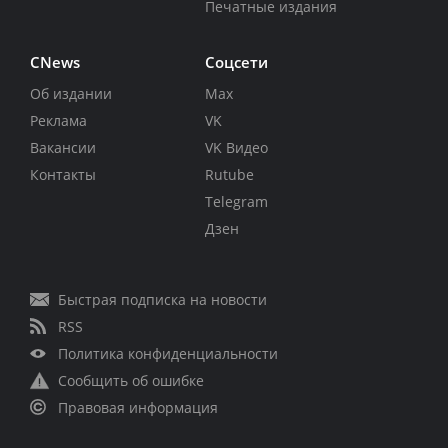
Печатные издания
CNews
Соцсети
Об издании
Max
Реклама
VK
Вакансии
VK Видео
Контакты
Rutube
Telegram
Дзен
Быстрая подписка на новости
RSS
Политика конфиденциальности
Сообщить об ошибке
Правовая информация