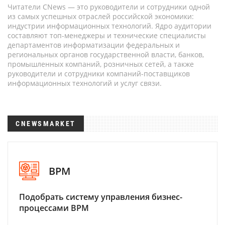
Читатели CNews — это руководители и сотрудники одной
из самых успешных отраслей российской экономики:
индустрии информационных технологий. Ядро аудитории
составляют топ-менеджеры и технические специалисты
департаментов информатизации федеральных и
региональных органов государственной власти, банков,
промышленных компаний, розничных сетей, а также
руководители и сотрудники компаний-поставщиков
информационных технологий и услуг связи.
CNEWSMARKET
BPM
Подобрать систему управления бизнес-
процессами BPM