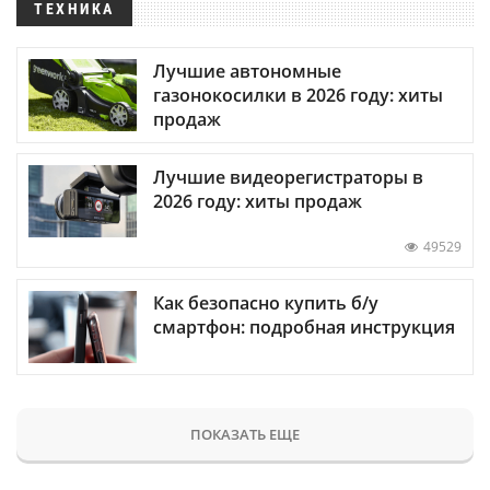
ТЕХНИКА
Лучшие автономные
газонокосилки в 2026 году: хиты
продаж
Лучшие видеорегистраторы в
2026 году: хиты продаж
49529
Как безопасно купить б/у
смартфон: подробная инструкция
ПОКАЗАТЬ ЕЩЕ