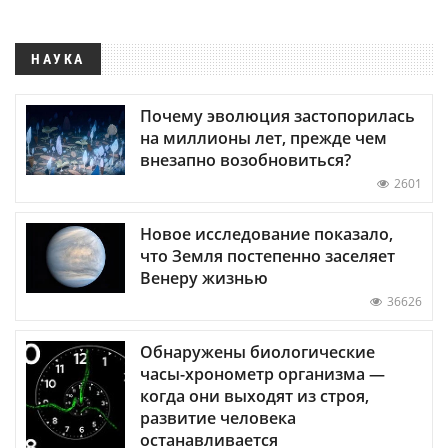
НАУКА
Почему эволюция застопорилась
на миллионы лет, прежде чем
внезапно возобновиться?
2601
Новое исследование показало,
что Земля постепенно заселяет
Венеру жизнью
36626
Обнаружены биологические
часы-хронометр организма —
когда они выходят из строя,
развитие человека
останавливается