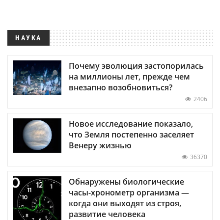
НАУКА
Почему эволюция застопорилась
на миллионы лет, прежде чем
внезапно возобновиться?
2406
Новое исследование показало,
что Земля постепенно заселяет
Венеру жизнью
36370
Обнаружены биологические
часы-хронометр организма —
когда они выходят из строя,
развитие человека