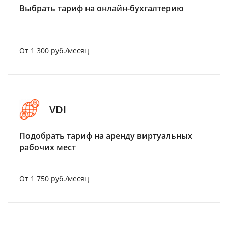
Выбрать тариф на онлайн-бухгалтерию
От 1 300 руб./месяц
VDI
Подобрать тариф на аренду виртуальных
рабочих мест
От 1 750 руб./месяц