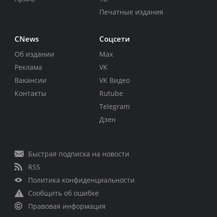
Печатные издания
CNews
Соцсети
Об издании
Max
Реклама
VK
Вакансии
VK Видео
Контакты
Rutube
Telegram
Дзен
Быстрая подписка на новости
RSS
Политика конфиденциальности
Сообщить об ошибке
Правовая информация