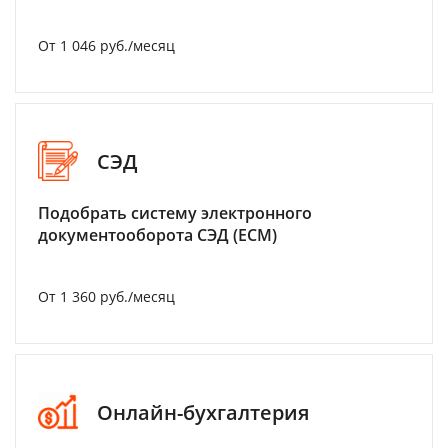
От 1 046 руб./месяц
СЭД
Подобрать систему электронного
документооборота СЭД (ECM)
От 1 360 руб./месяц
Онлайн-бухгалтерия