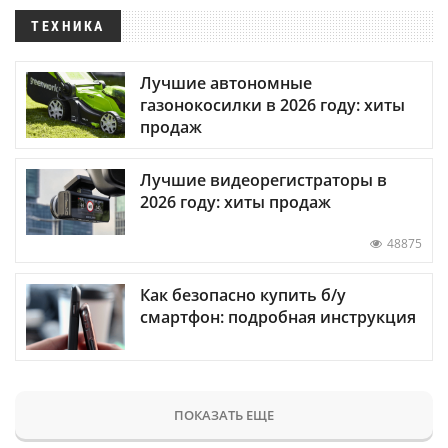
ТЕХНИКА
Лучшие автономные
газонокосилки в 2026 году: хиты
продаж
Лучшие видеорегистраторы в
2026 году: хиты продаж
48875
Как безопасно купить б/у
смартфон: подробная инструкция
ПОКАЗАТЬ ЕЩЕ