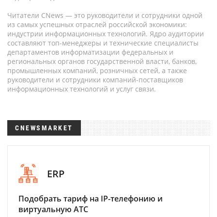
Читатели CNews — это руководители и сотрудники одной
из самых успешных отраслей российской экономики:
индустрии информационных технологий. Ядро аудитории
составляют топ-менеджеры и технические специалисты
департаментов информатизации федеральных и
региональных органов государственной власти, банков,
промышленных компаний, розничных сетей, а также
руководители и сотрудники компаний-поставщиков
информационных технологий и услуг связи.
CNEWSMARKET
ERP
Подобрать тариф на IP-телефонию и
виртуальную АТС