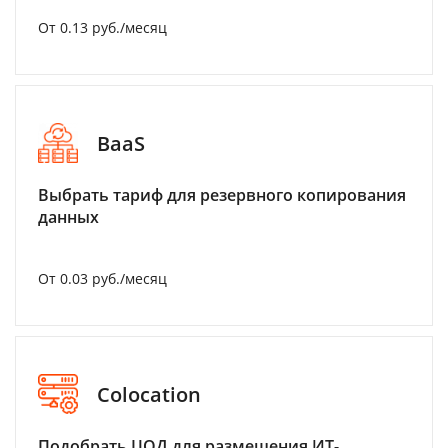
От 0.13 руб./месяц
BaaS
Выбрать тариф для резервного копирования
данных
От 0.03 руб./месяц
Colocation
Подобрать ЦОД для размещения ИТ-