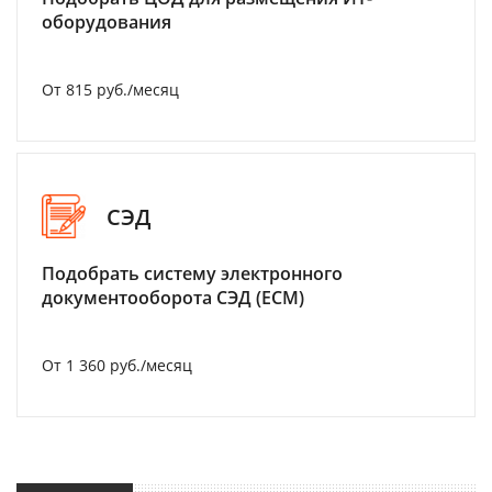
оборудования
От 815 руб./месяц
СЭД
Подобрать систему электронного
документооборота СЭД (ECM)
От 1 360 руб./месяц