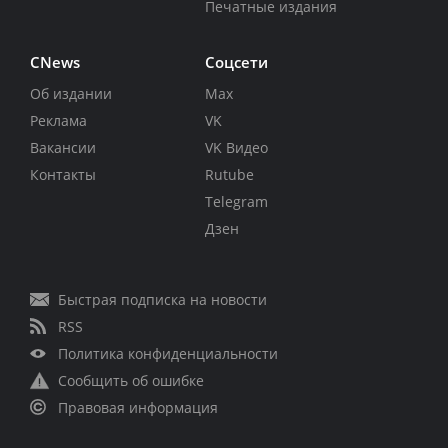
Печатные издания
CNews
Соцсети
Об издании
Max
Реклама
VK
Вакансии
VK Видео
Контакты
Rutube
Telegram
Дзен
Быстрая подписка на новости
RSS
Политика конфиденциальности
Сообщить об ошибке
Правовая информация