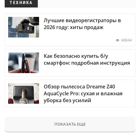
ТЕХНИКА
Лучшие видеорегистраторы в
2026 году: хиты продаж
48844
Как безопасно купить б/у
смартфон: подробная инструкция
Обзор пылесоса Dreame Z40
AquaCycle Pro: сухая и влажная
уборка без усилий
ПОКАЗАТЬ ЕЩЕ