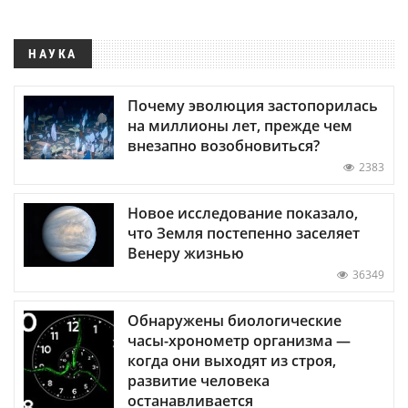
НАУКА
Почему эволюция застопорилась
на миллионы лет, прежде чем
внезапно возобновиться?
2383
Новое исследование показало,
что Земля постепенно заселяет
Венеру жизнью
36349
Обнаружены биологические
часы-хронометр организма —
когда они выходят из строя,
развитие человека
останавливается