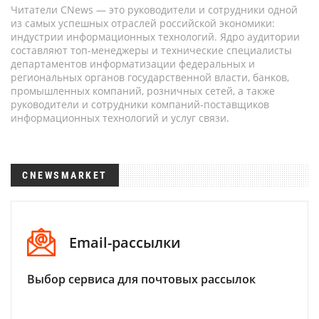
Читатели CNews — это руководители и сотрудники одной
из самых успешных отраслей российской экономики:
индустрии информационных технологий. Ядро аудитории
составляют топ-менеджеры и технические специалисты
департаментов информатизации федеральных и
региональных органов государственной власти, банков,
промышленных компаний, розничных сетей, а также
руководители и сотрудники компаний-поставщиков
информационных технологий и услуг связи.
CNEWSMARKET
Email-рассылки
Выбор сервиса для почтовых рассылок