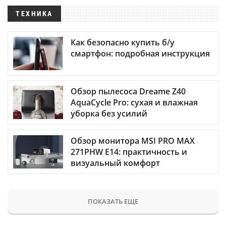
ТЕХНИКА
Как безопасно купить б/у
смартфон: подробная инструкция
Обзор пылесоса Dreame Z40
AquaCycle Pro: сухая и влажная
уборка без усилий
Обзор монитора MSI PRO MAX
271PHW E14: практичность и
визуальный комфорт
ПОКАЗАТЬ ЕЩЕ