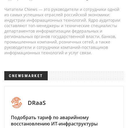
Читатели CNews — это руководители и сотрудники одной
из самых успешных отраслей российской экономики:
индустрии информационных технологий. Ядро аудитории
составляют топ-менеджеры и технические специалисты
департаментов информатизации федеральных и
региональных органов государственной власти, банков,
промышленных компаний, розничных сетей, а также
руководители и сотрудники компаний-поставщиков
информационных технологий и услуг связи.
CNEWSMARKET
DRaaS
Подобрать тариф по аварийному
восстановлению ИТ-инфраструктуры