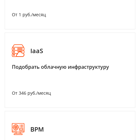
От 1 руб./месяц
IaaS
Подобрать облачную инфраструктуру
От 346 руб./месяц
BPM