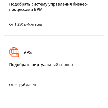
Подобрать систему управления бизнес-
процессами BPM
От 1 250 руб./месяц
VPS
Подобрать виртуальный сервер
От 30 руб./месяц