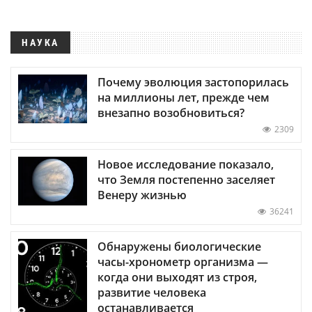
НАУКА
Почему эволюция застопорилась
на миллионы лет, прежде чем
внезапно возобновиться?
2309
Новое исследование показало,
что Земля постепенно заселяет
Венеру жизнью
36241
Обнаружены биологические
часы-хронометр организма —
когда они выходят из строя,
развитие человека
останавливается