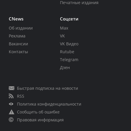
Печатные издания
CNews
Соцсети
Об издании
Max
Реклама
VK
Вакансии
VK Видео
Контакты
Rutube
Telegram
Дзен
Быстрая подписка на новости
RSS
Политика конфиденциальности
Сообщить об ошибке
Правовая информация