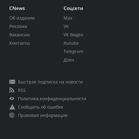
CNews
Соцсети
Об издании
Max
Реклама
VK
Вакансии
VK Видео
Контакты
Rutube
Telegram
Дзен
Быстрая подписка на новости
RSS
Политика конфиденциальности
Сообщить об ошибке
Правовая информация