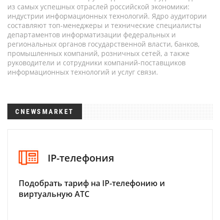
из самых успешных отраслей российской экономики:
индустрии информационных технологий. Ядро аудитории
составляют топ-менеджеры и технические специалисты
департаментов информатизации федеральных и
региональных органов государственной власти, банков,
промышленных компаний, розничных сетей, а также
руководители и сотрудники компаний-поставщиков
информационных технологий и услуг связи.
CNEWSMARKET
IP-телефония
Подобрать тариф на IP-телефонию и
виртуальную АТС