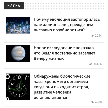
НАУКА
Почему эволюция застопорилась
на миллионы лет, прежде чем
внезапно возобновиться?
2254
Новое исследование показало,
что Земля постепенно заселяет
Венеру жизнью
36166
Обнаружены биологические
часы-хронометр организма —
когда они выходят из строя,
развитие человека
останавливается
4980