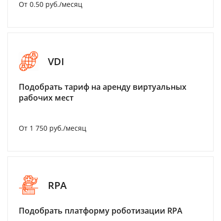
От 0.50 руб./месяц
VDI
Подобрать тариф на аренду виртуальных
рабочих мест
От 1 750 руб./месяц
RPA
Подобрать платформу роботизации RPA