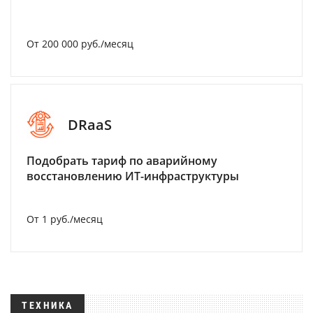
От 200 000 руб./месяц
DRaaS
Подобрать тариф по аварийному
восстановлению ИТ-инфраструктуры
От 1 руб./месяц
ТЕХНИКА