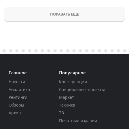
ПОКАЗАТЬ ЕЩЕ
Главное
Популярное
Новости
Конференции
Аналитика
Специальные проекты
Рейтинги
Маркет
Обзоры
Техника
Архив
ТВ
Печатные издания