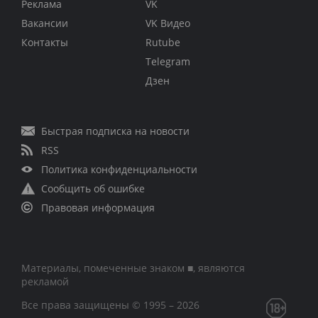
Реклама
VK
Вакансии
VK Видео
Контакты
Rutube
Telegram
Дзен
Быстрая подписка на новости
RSS
Политика конфиденциальности
Сообщить об ошибке
Правовая информация
Материалы, помеченные знаком ■, являются
рекламой
Все права защищены © 1995 – 2026