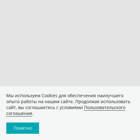
Мы используем Сookies для обеспечения наилучшего
опыта работы на нашем сайте. Продолжая использовать
сайт, вы соглашаетесь с условиями
Пользовательского
соглашения
.
Понятно