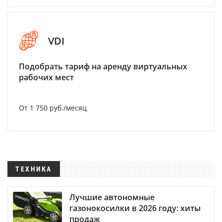
VDI
Подобрать тариф на аренду виртуальных
рабочих мест
От 1 750 руб./месяц
ТЕХНИКА
Лучшие автономные
газонокосилки в 2026 году: хиты
продаж