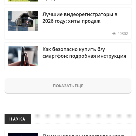
Лучшие видеорегистраторы в
2026 году: хиты продаж
49302
Как безопасно купить б/у
смартфон: подробная инструкция
ПОКАЗАТЬ ЕЩЕ
НАУКА