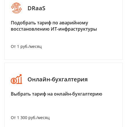
DRaaS
Подобрать тариф по аварийному
восстановлению ИТ-инфраструктуры
От 1 руб./месяц
Онлайн-бухгалтерия
Выбрать тариф на онлайн-бухгалтерию
От 1 300 руб./месяц