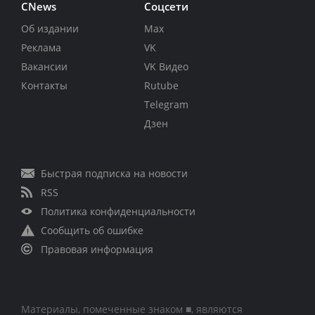
CNews
Соцсети
Об издании
Max
Реклама
VK
Вакансии
VK Видео
Контакты
Rutube
Telegram
Дзен
Быстрая подписка на новости
RSS
Политика конфиденциальности
Сообщить об ошибке
Правовая информация
Материалы, помеченные знаком ■, являются