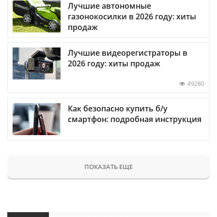
Лучшие автономные
газонокосилки в 2026 году: хиты
продаж
Лучшие видеорегистраторы в
2026 году: хиты продаж
49280
Как безопасно купить б/у
смартфон: подробная инструкция
ПОКАЗАТЬ ЕЩЕ