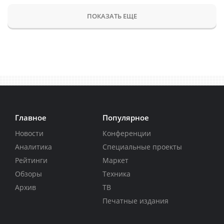
ПОКАЗАТЬ ЕЩЕ
Главное
Популярное
Новости
Конференции
Аналитика
Специальные проекты
Рейтинги
Маркет
Обзоры
Техника
Архив
ТВ
Печатные издания