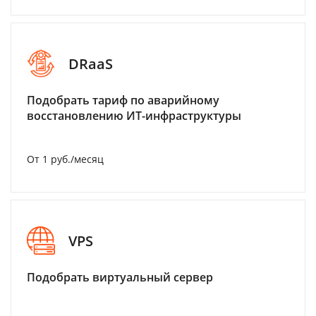
DRaaS
Подобрать тариф по аварийному
восстановлению ИТ-инфраструктуры
От 1 руб./месяц
VPS
Подобрать виртуальный сервер