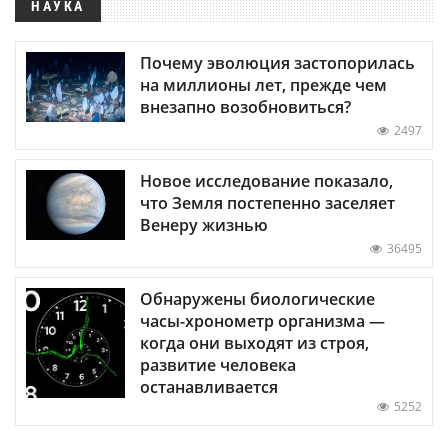
НАУКА
Почему эволюция застопорилась
на миллионы лет, прежде чем
внезапно возобновиться?
2497
Новое исследование показало,
что Земля постепенно заселяет
Венеру жизнью
36495
Обнаружены биологические
часы-хронометр организма —
когда они выходят из строя,
развитие человека
останавливается
5252