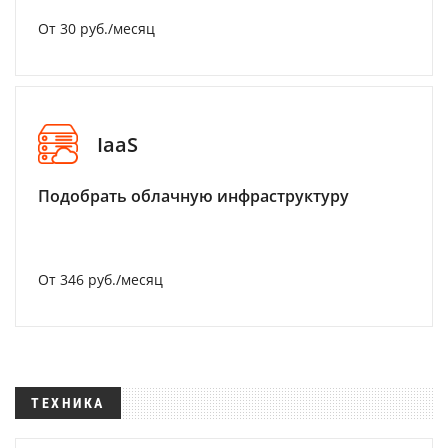
От 30 руб./месяц
IaaS
Подобрать облачную инфраструктуру
От 346 руб./месяц
ТЕХНИКА