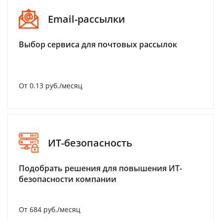
Email-рассылки
Выбор сервиса для почтовых рассылок
От 0.13 руб./месяц
ИТ-безопасность
Подобрать решения для повышения ИТ-
безопасности компании
От 684 руб./месяц