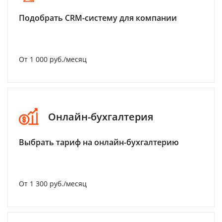
Подобрать CRM-систему для компании
От 1 000 руб./месяц
Онлайн-бухгалтерия
Выбрать тариф на онлайн-бухгалтерию
От 1 300 руб./месяц