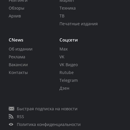
Рейтинги
Маркет
Обзоры
Техника
Архив
ТВ
Печатные издания
CNews
Соцсети
Об издании
Max
Реклама
VK
Вакансии
VK Видео
Контакты
Rutube
Telegram
Дзен
Быстрая подписка на новости
RSS
Политика конфиденциальности