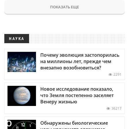
ПОКАЗАТЬ ЕЩЕ
НАУКА
Почему эволюция застопорилась
на миллионы лет, прежде чем
внезапно возобновиться?
2291
Новое исследование показало,
что Земля постепенно заселяет
Венеру жизнью
36217
Обнаружены биологические