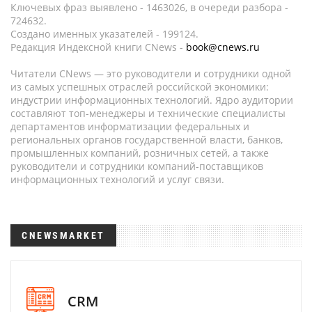
Ключевых фраз выявлено - 1463026, в очереди разбора -
724632.
Создано именных указателей - 199124.
Редакция Индексной книги CNews -
book@cnews.ru
Читатели CNews — это руководители и сотрудники одной
из самых успешных отраслей российской экономики:
индустрии информационных технологий. Ядро аудитории
составляют топ-менеджеры и технические специалисты
департаментов информатизации федеральных и
региональных органов государственной власти, банков,
промышленных компаний, розничных сетей, а также
руководители и сотрудники компаний-поставщиков
информационных технологий и услуг связи.
CNEWSMARKET
CRM