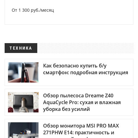
От 1 300 руб./месяц
ТЕХНИКА
Как безопасно купить б/у
смартфон: подробная инструкция
Обзор пылесоса Dreame Z40
AquaCycle Pro: сухая и влажная
уборка без усилий
Обзор монитора MSI PRO MAX
271PHW E14: практичность и