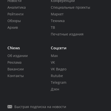
Новости
Конференции
Аналитика
Специальные проекты
Рейтинги
Маркет
Обзоры
Техника
Архив
ТВ
Печатные издания
CNews
Соцсети
Об издании
Max
Реклама
VK
Вакансии
VK Видео
Контакты
Rutube
Telegram
Дзен
Быстрая подписка на новости