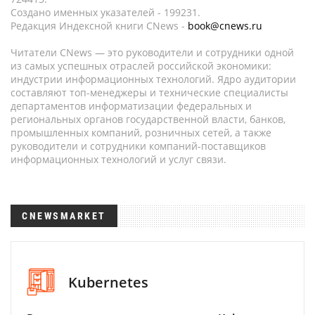
Создано именных указателей - 199231.
Редакция Индексной книги CNews -
book@cnews.ru
Читатели CNews — это руководители и сотрудники одной
из самых успешных отраслей российской экономики:
индустрии информационных технологий. Ядро аудитории
составляют топ-менеджеры и технические специалисты
департаментов информатизации федеральных и
региональных органов государственной власти, банков,
промышленных компаний, розничных сетей, а также
руководители и сотрудники компаний-поставщиков
информационных технологий и услуг связи.
CNEWSMARKET
Kubernetes