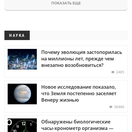
ПОКАЗАТЬ ЕЩЕ
НАУКА
Почему эволюция застопорилась
на миллионы лет, прежде чем
внезапно возобновиться?
2485
Новое исследование показало,
что Земля постепенно заселяет
Венеру жизнью
36466
Обнаружены биологические
часы-хронометр организма —