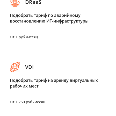
DRaaS
Подобрать тариф по аварийному
восстановлению ИТ-инфраструктуры
От 1 руб./месяц
VDI
Подобрать тариф на аренду виртуальных
рабочих мест
От 1 750 руб./месяц