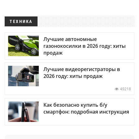
ТЕХНИКА
Лучшие автономные
газонокосилки в 2026 году: хиты
продаж
Лучшие видеорегистраторы в
2026 году: хиты продаж
49218
Как безопасно купить б/у
смартфон: подробная инструкция