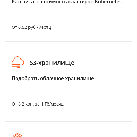
Рассчитать стоимость кластеров Kubernetes
От 0.52 руб./месяц
S3-хранилище
Подобрать облачное хранилище
От 6,2 коп. за 1 Гб/месяц