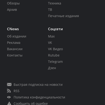
Обзоры
Техника
Архив
ТВ
Печатные издания
CNews
Соцсети
Об издании
Max
Реклама
VK
Вакансии
VK Видео
Контакты
Rutube
Telegram
Дзен
Быстрая подписка на новости
RSS
Политика конфиденциальности
Сообщить об ошибке