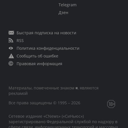
Telegram
Дзен
Быстрая подписка на новости
RSS
Политика конфиденциальности
Сообщить об ошибке
Правовая информация
Материалы, помеченные знаком ■, являются
рекламой
Все права защищены © 1995 – 2026
Сетевое издание «CNews» («СиНьюс»)
зарегистрировано Федеральной службой по надзору в
сфере связи, информационных технологий и массовых