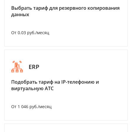
Выбрать тариф для резервного копирования
данных
От 0.03 руб./месяц
ERP
Подобрать тариф на IP-телефонию и
виртуальную АТС
От 1 046 руб./месяц