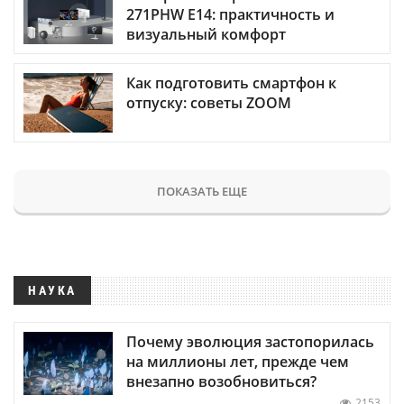
271PHW E14: практичность и
визуальный комфорт
Как подготовить смартфон к
отпуску: советы ZOOM
ПОКАЗАТЬ ЕЩЕ
НАУКА
Почему эволюция застопорилась
на миллионы лет, прежде чем
внезапно возобновиться?
2153