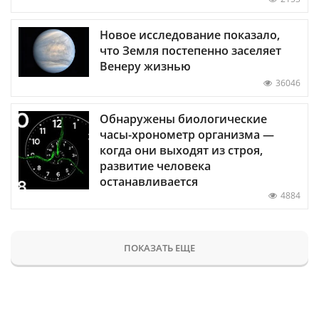
Новое исследование показало,
что Земля постепенно заселяет
Венеру жизнью
36046
Обнаружены биологические
часы-хронометр организма —
когда они выходят из строя,
развитие человека
останавливается
4884
ПОКАЗАТЬ ЕЩЕ